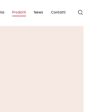
ria
Prodotti
News
Contatti