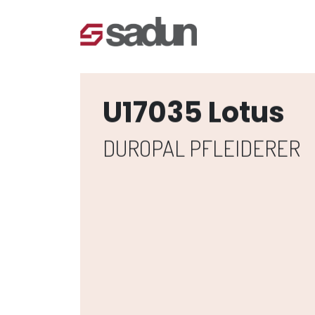
U17035 Lotus
DUROPAL PFLEIDERER