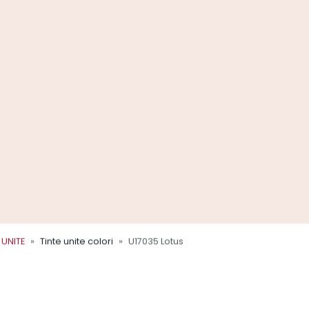
 UNITE
Tinte unite colori
U17035 Lotus