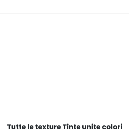
Tutte le texture Tinte unite colori