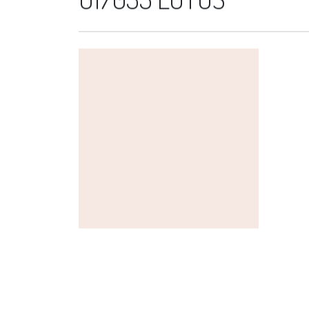
U17035 LOTUS