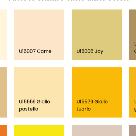
U16007 Came
U15006 Joy
U15559 Giallo
U15579 Giallo
pastello
tuorlo