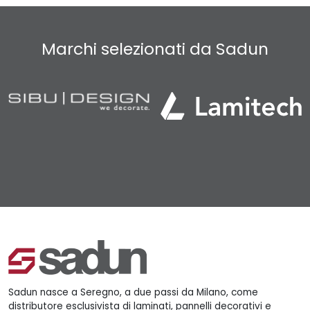
Marchi selezionati da Sadun
Sadun nasce a Seregno, a due passi da Milano, come
distributore esclusivista di laminati, pannelli decorativi e