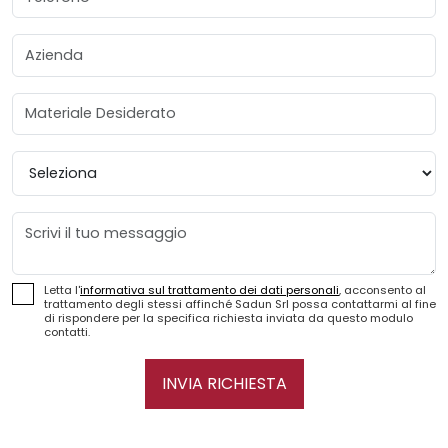
Azienda
Materiale Desiderato
Provincia
Messaggio
Letta l'
informativa sul trattamento dei dati personali
, acconsento al
trattamento degli stessi affinché Sadun Srl possa contattarmi al fine
di rispondere per la specifica richiesta inviata da questo modulo
contatti.
INVIA RICHIESTA