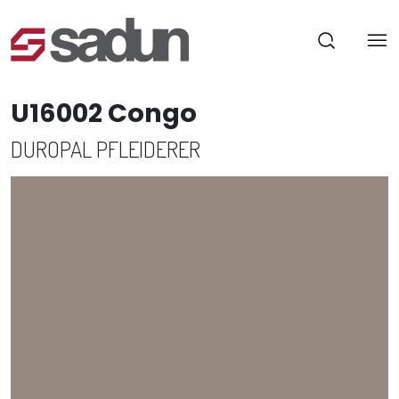
U16002 Congo
DUROPAL PFLEIDERER