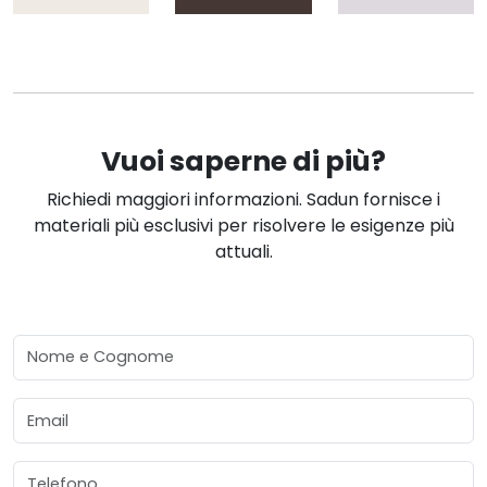
Vuoi saperne di più?
Richiedi maggiori informazioni. Sadun fornisce i
materiali più esclusivi per risolvere le esigenze più
attuali.
Nome e Cognome
Email
Telefono