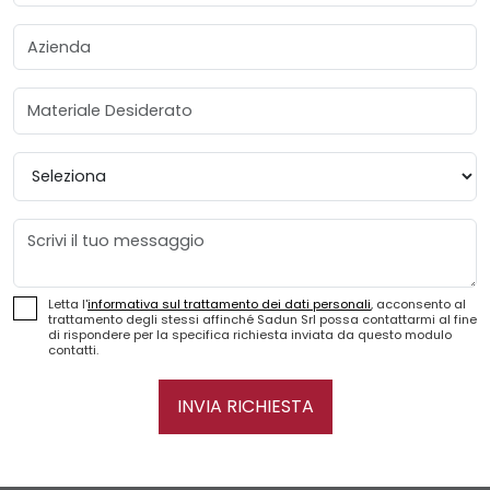
Azienda
Materiale Desiderato
Provincia
Messaggio
Letta l'
informativa sul trattamento dei dati personali
, acconsento al
trattamento degli stessi affinché Sadun Srl possa contattarmi al fine
di rispondere per la specifica richiesta inviata da questo modulo
contatti.
INVIA RICHIESTA