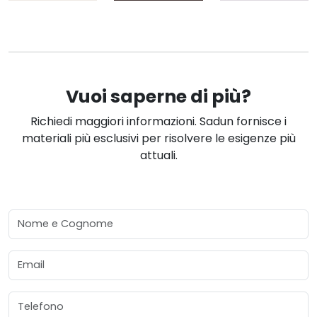
Vuoi saperne di più?
Richiedi maggiori informazioni. Sadun fornisce i
materiali più esclusivi per risolvere le esigenze più
attuali.
Nome e Cognome
Email
Telefono