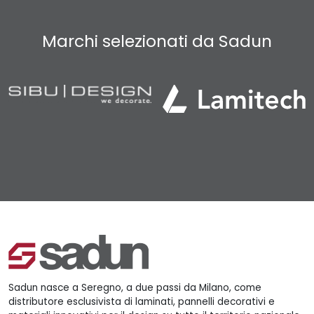
Marchi selezionati da Sadun
Sadun nasce a Seregno, a due passi da Milano, come
distributore esclusivista di laminati, pannelli decorativi e