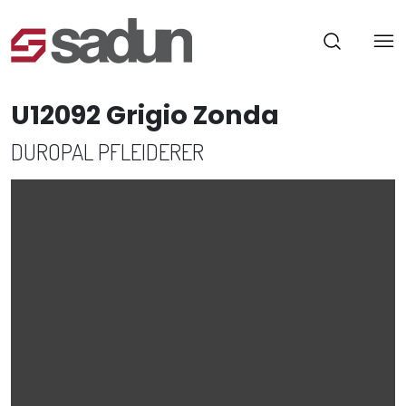
U12092 Grigio Zonda
DUROPAL PFLEIDERER