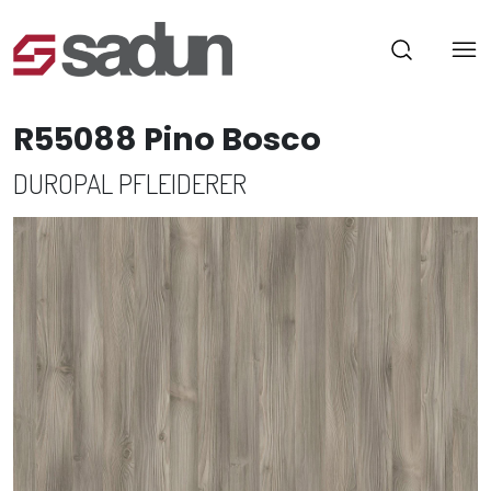
R55088 Pino Bosco
DUROPAL PFLEIDERER