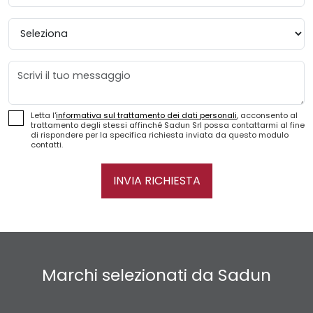
Provincia
Messaggio
Letta l'
informativa sul trattamento dei dati personali
, acconsento al
trattamento degli stessi affinché Sadun Srl possa contattarmi al fine
di rispondere per la specifica richiesta inviata da questo modulo
contatti.
INVIA RICHIESTA
Marchi selezionati da Sadun