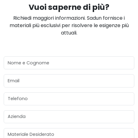
Vuoi saperne di più?
Richiedi maggiori informazioni. Sadun fornisce i
materiali più esclusivi per risolvere le esigenze più
attuali.
Nome e Cognome
Email
Telefono
Azienda
Materiale Desiderato