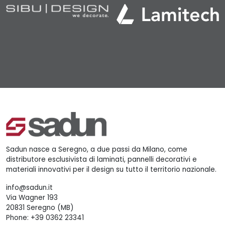
Sadun nasce a Seregno, a due passi da Milano, come
distributore esclusivista di laminati, pannelli decorativi e
materiali innovativi per il design su tutto il territorio nazionale.
info@sadun.it
Via Wagner 193
20831 Seregno (MB)
Phone:
+39 0362 23341