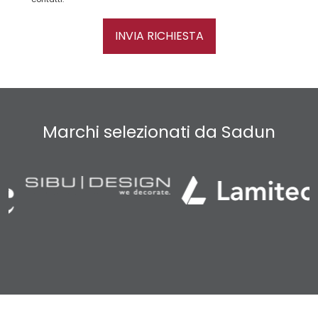
INVIA RICHIESTA
Marchi selezionati da Sadun