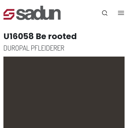
U16058 Be rooted
DUROPAL PFLEIDERER