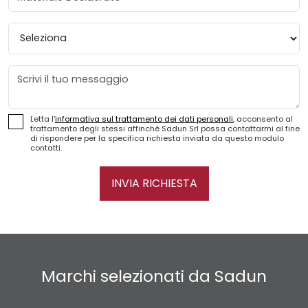
Provincia
Messaggio
Letta l'
informativa sul trattamento dei dati personali
, acconsento al
trattamento degli stessi affinché Sadun Srl possa contattarmi al fine
di rispondere per la specifica richiesta inviata da questo modulo
contatti.
INVIA RICHIESTA
Marchi selezionati da Sadun