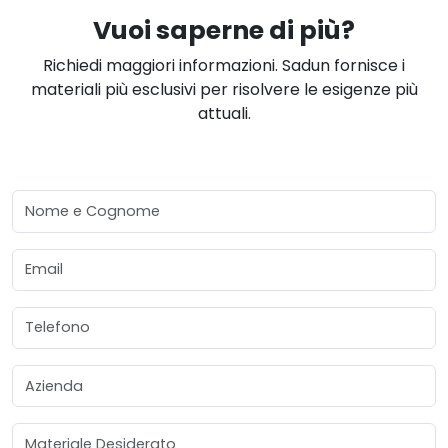
Vuoi saperne di più?
Richiedi maggiori informazioni. Sadun fornisce i
materiali più esclusivi per risolvere le esigenze più
attuali.
Nome e Cognome
Email
Telefono
Azienda
Materiale Desiderato