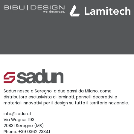
Sadun nasce a Seregno, a due passi da Milano, come
distributore esclusivista di laminati, pannelli decorativi e
materiali innovativi per il design su tutto il territorio nazionale.
info@sadun.it
Via Wagner 193
20831 Seregno (MB)
Phone:
+39 0362 23341