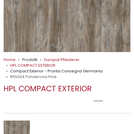
Home
Prodotti
Duropal Pfleiderer
HPL COMPACT EXTERIOR
Compact Exterior - Pronta Consegna Germania
R55004 Ponderosa Pine
HPL COMPACT EXTERIOR
R55004 PONDEROSA PINE