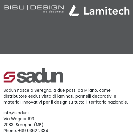
Sadun nasce a Seregno, a due passi da Milano, come
distributore esclusivista di laminati, pannelli decorativi e
materiali innovativi per il design su tutto il territorio nazionale.
info@sadun.it
Via Wagner 193
20831 Seregno (MB)
Phone:
+39 0362 23341