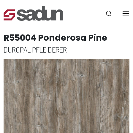
R55004 Ponderosa Pine
DUROPAL PFLEIDERER