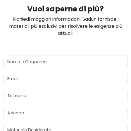
Vuoi saperne di più?
Richiedi maggiori informazioni. Sadun fornisce i
materiali più esclusivi per risolvere le esigenze più
attuali.
Nome e Cognome
Email
Telefono
Azienda
Materiale Desiderato