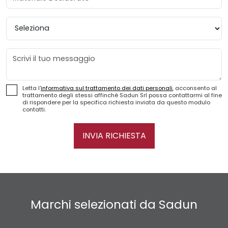
Provincia
Messaggio
Letta l'
informativa sul trattamento dei dati personali
, acconsento al
trattamento degli stessi affinché Sadun Srl possa contattarmi al fine
di rispondere per la specifica richiesta inviata da questo modulo
contatti.
INVIA RICHIESTA
Marchi selezionati da Sadun