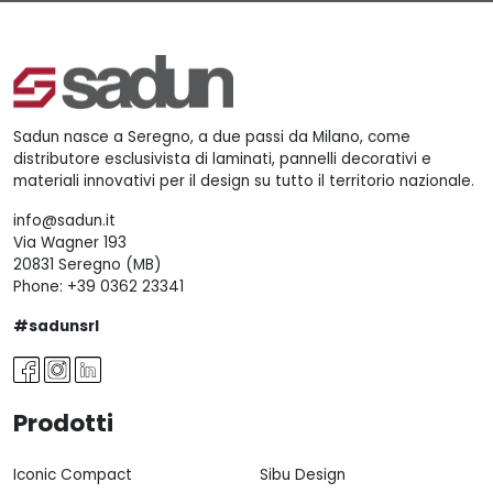
Sadun nasce a Seregno, a due passi da Milano, come
distributore esclusivista di laminati, pannelli decorativi e
materiali innovativi per il design su tutto il territorio nazionale.
info@sadun.it
Via Wagner 193
20831 Seregno (MB)
Phone:
+39 0362 23341
#sadunsrl
Prodotti
Iconic Compact
Sibu Design