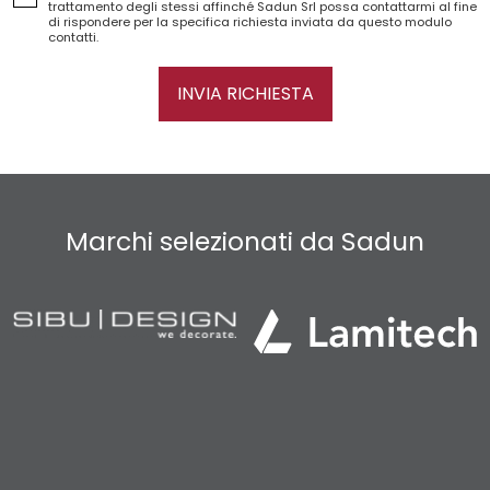
trattamento degli stessi affinché Sadun Srl possa contattarmi al fine
di rispondere per la specifica richiesta inviata da questo modulo
contatti.
INVIA RICHIESTA
Marchi selezionati da Sadun