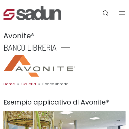
Avonite®
BANCO LIBRERIA
Home
Galleria
Banco libreria
Esempio applicativo di Avonite®