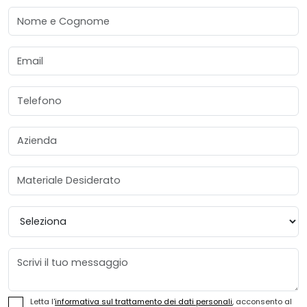
Nome e Cognome
Email
Telefono
Azienda
Materiale Desiderato
Provincia
Messaggio
Letta l'
informativa sul trattamento dei dati personali
, acconsento al