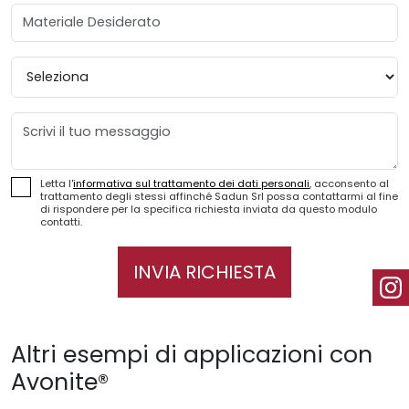
Materiale Desiderato
Provincia
Messaggio
Letta l'
informativa sul trattamento dei dati personali
, acconsento al
trattamento degli stessi affinché Sadun Srl possa contattarmi al fine
di rispondere per la specifica richiesta inviata da questo modulo
contatti.
INVIA RICHIESTA
Altri esempi di applicazioni con
Avonite®