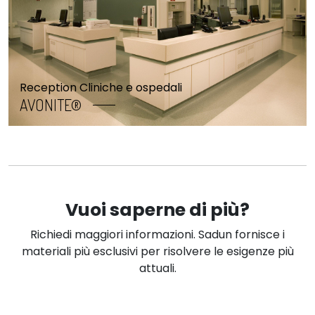
Reception Cliniche e ospedali
AVONITE®
Vuoi saperne di più?
Richiedi maggiori informazioni. Sadun fornisce i
materiali più esclusivi per risolvere le esigenze più
attuali.