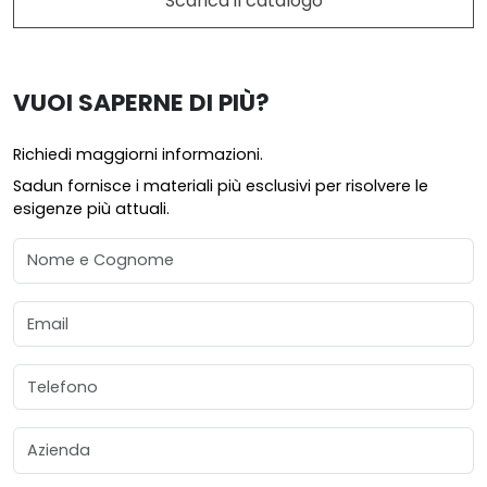
Scarica il catalogo
VUOI SAPERNE DI PIÙ?
Richiedi maggiorni informazioni.
Sadun fornisce i materiali più esclusivi per risolvere le
esigenze più attuali.
Nome e Cognome
Email
Telefono
Azienda