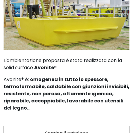
L'ambientazione proposta è stata realizzata con la
solid surface
Avonite®
.
Avonite® è:
omogenea in tutto lo spessore,
termoformabile, saldabile con giunzioni invisibili,
resistente, non porosa, altamente igienica,
riparabile, accoppiabile, lavorabile con utensili
del legno..
.