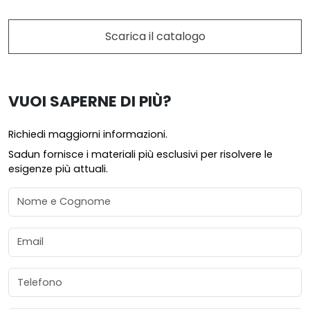
Scarica il catalogo
VUOI SAPERNE DI PIÙ?
Richiedi maggiorni informazioni.
Sadun fornisce i materiali più esclusivi per risolvere le
esigenze più attuali.
Nome e Cognome
Email
Telefono