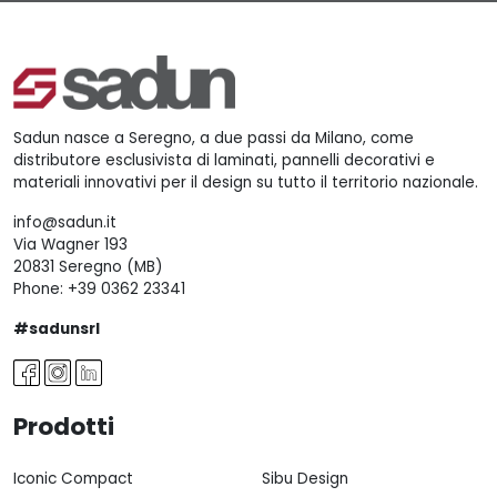
Sadun nasce a Seregno, a due passi da Milano, come
distributore esclusivista di laminati, pannelli decorativi e
materiali innovativi per il design su tutto il territorio nazionale.
info@sadun.it
Via Wagner 193
20831 Seregno (MB)
Phone:
+39 0362 23341
#sadunsrl
Prodotti
Iconic Compact
Sibu Design