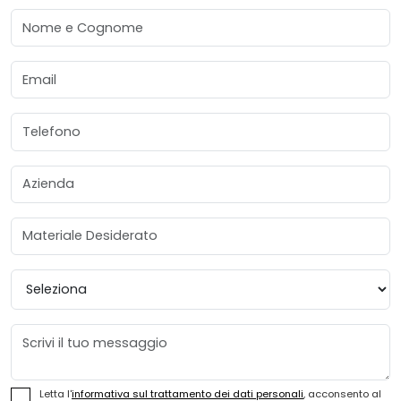
Nome e Cognome
Email
Telefono
Azienda
Materiale Desiderato
Provincia
Messaggio
Letta l'
informativa sul trattamento dei dati personali
, acconsento al