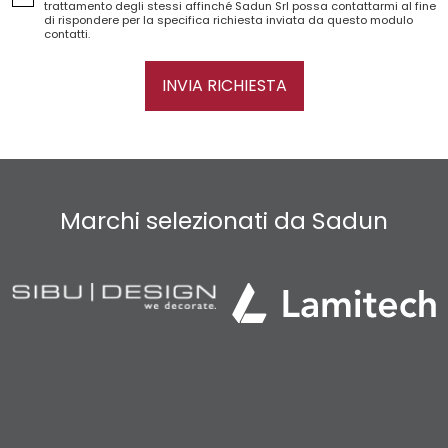
trattamento degli stessi affinché Sadun Srl possa contattarmi al fine
di rispondere per la specifica richiesta inviata da questo modulo
contatti.
INVIA RICHIESTA
Marchi selezionati da Sadun