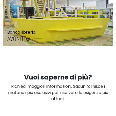
Banco libreria
AVONITE®
Vuoi saperne di più?
Richiedi maggiori informazioni. Sadun fornisce i
materiali più esclusivi per risolvere le esigenze più
attuali.