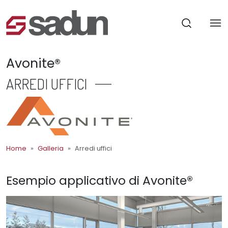
Avonite®
ARREDI UFFICI
Home
Galleria
Arredi uffici
Esempio applicativo di Avonite®