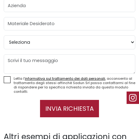
Azienda
Materiale Desiderato
Provincia
Messaggio
Letta l'
informativa sul trattamento dei dati personali
, acconsento al
trattamento degli stessi affinché Sadun Srl possa contattarmi al fine
di rispondere per la specifica richiesta inviata da questo modulo
contatti.
INVIA RICHIESTA
Altri esempi di applicazioni con