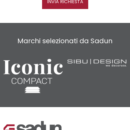
INVIA RICHIESTA
Marchi selezionati da Sadun