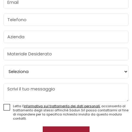
Telefono
Azienda
Materiale Desiderato
Provincia
Messaggio
Letta l'
informativa sul trattamento dei dati personali
, acconsento al
trattamento degli stessi affinché Sadun Srl possa contattarmi al fine
di rispondere per la specifica richiesta inviata da questo modulo
contatti.