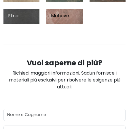
Etna
Mohave
Vuoi saperne di più?
Richiedi maggiori informazioni. Sadun fornisce i
materiali più esclusivi per risolvere le esigenze più
attuali.
Nome e Cognome
Email