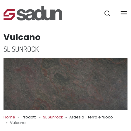
Vulcano
SL SUNROCK
Home
Prodotti
SL Sunrock
Ardesia - terra e fuoco
Vulcano