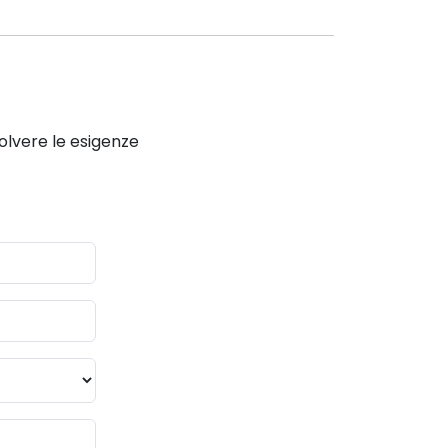
solvere le esigenze