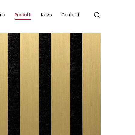
ria
Prodotti
News
Contatti