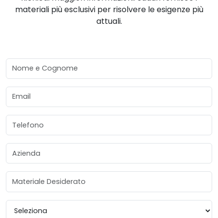
materiali più esclusivi per risolvere le esigenze più
attuali.
Nome e Cognome
Email
Telefono
Azienda
Materiale Desiderato
Provincia