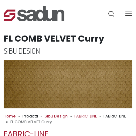
FL COMB VELVET Curry
SIBU DESIGN
Home
Prodotti
Sibu Design
FABRIC-LINE
FABRIC-LINE
FL COMB VELVET Curry
FABRIC-LINE