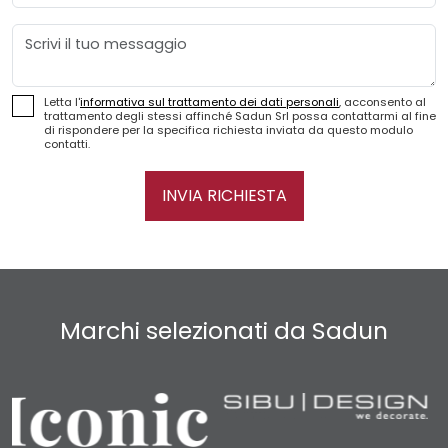
Messaggio
Letta l'
informativa sul trattamento dei dati personali
, acconsento al
trattamento degli stessi affinché Sadun Srl possa contattarmi al fine
di rispondere per la specifica richiesta inviata da questo modulo
contatti.
INVIA RICHIESTA
Marchi selezionati da Sadun