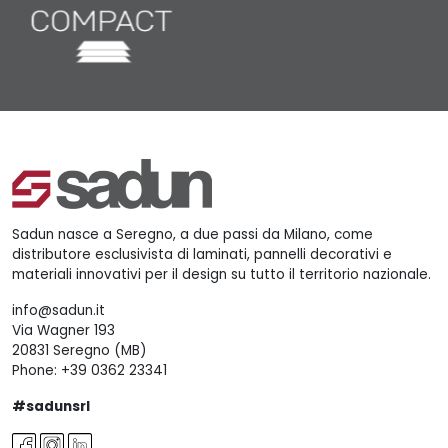
Sadun nasce a Seregno, a due passi da Milano, come
distributore esclusivista di laminati, pannelli decorativi e
materiali innovativi per il design su tutto il territorio nazionale.
info@sadun.it
Via Wagner 193
20831 Seregno (MB)
Phone:
+39 0362 23341
#sadunsrl