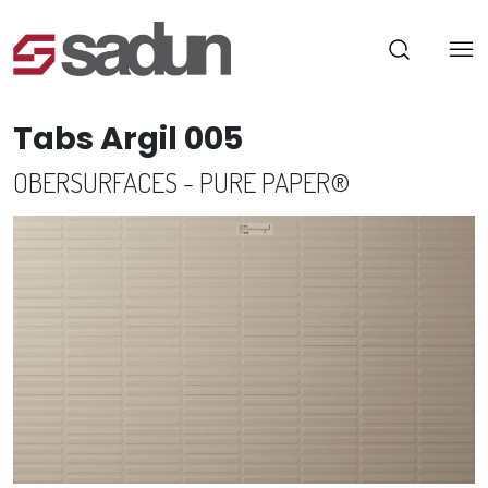
Tabs Argil 005
OBERSURFACES - PURE PAPER®