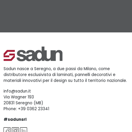
Sadun nasce a Seregno, a due passi da Milano, come
distributore esclusivista di laminati, pannelli decorativi e
materiali innovativi per il design su tutto il territorio nazionale.
info@sadun.it
Via Wagner 193
20831 Seregno (MB)
Phone:
+39 0362 23341
#sadunsrl