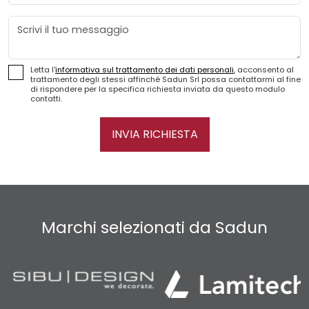
Messaggio
Letta l'
informativa sul trattamento dei dati personali
, acconsento al
trattamento degli stessi affinché Sadun Srl possa contattarmi al fine
di rispondere per la specifica richiesta inviata da questo modulo
contatti.
INVIA RICHIESTA
Marchi selezionati da Sadun