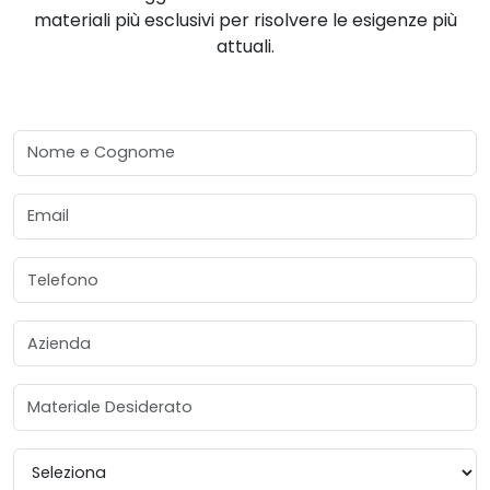
materiali più esclusivi per risolvere le esigenze più
attuali.
Nome e Cognome
Email
Telefono
Azienda
Materiale Desiderato
Provincia