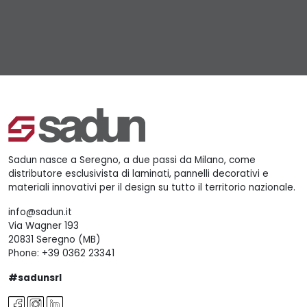
Sadun nasce a Seregno, a due passi da Milano, come
distributore esclusivista di laminati, pannelli decorativi e
materiali innovativi per il design su tutto il territorio nazionale.
info@sadun.it
Via Wagner 193
20831 Seregno (MB)
Phone:
+39 0362 23341
#sadunsrl