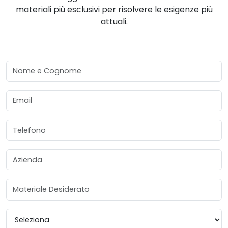
materiali più esclusivi per risolvere le esigenze più
attuali.
Nome e Cognome
Email
Telefono
Azienda
Materiale Desiderato
Provincia