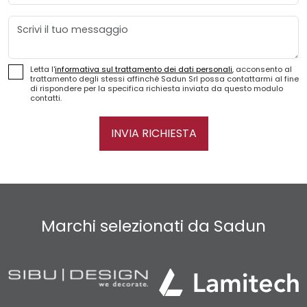
Messaggio
Letta l'
informativa sul trattamento dei dati personali
, acconsento al
trattamento degli stessi affinché Sadun Srl possa contattarmi al fine
di rispondere per la specifica richiesta inviata da questo modulo
contatti.
INVIA RICHIESTA
Marchi selezionati da Sadun