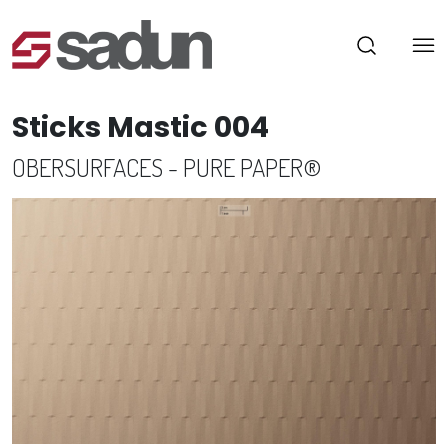
Sticks Mastic 004
OBERSURFACES - PURE PAPER®