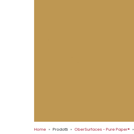
Home
Prodotti
OberSurfaces - Pure Paper®