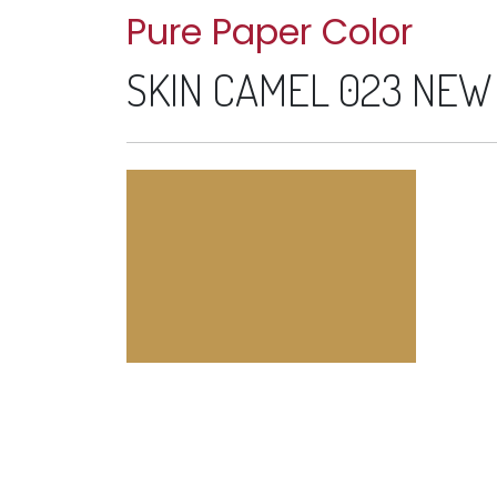
Pure Paper Color
SKIN CAMEL 023 NEW