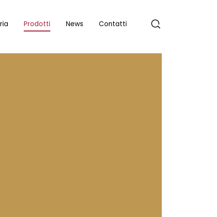
ria
Prodotti
News
Contatti