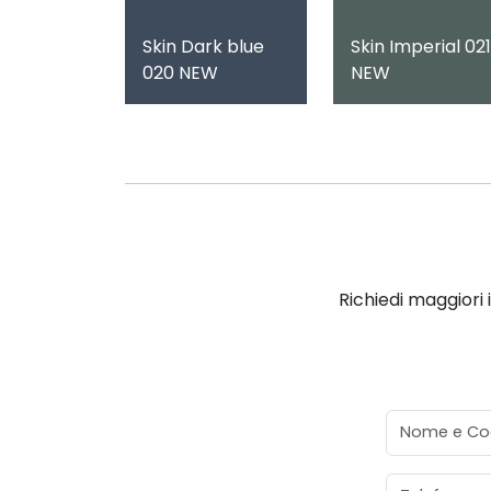
Skin Dark blue
Skin Imperial 021
020 NEW
NEW
Richiedi maggiori 
Nome e Co
Telefono