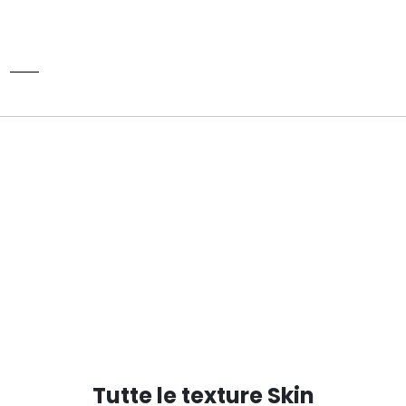
Tutte le texture Skin