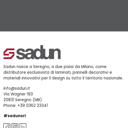
Sadun nasce a Seregno, a due passi da Milano, come
distributore esclusivista di laminati, pannelli decorativi e
materiali innovativi per il design su tutto il territorio nazionale.
info@sadun.it
Via Wagner 193
20831 Seregno (MB)
Phone:
+39 0362 23341
#sadunsrl