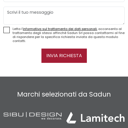
Messaggio
Letta l'
informativa sul trattamento dei dati personali
, acconsento al
trattamento degli stessi affinché Sadun Srl possa contattarmi al fine
di rispondere per la specifica richiesta inviata da questo modulo
contatti.
INVIA RICHIESTA
Marchi selezionati da Sadun