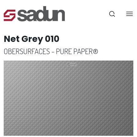
Net Grey 010
OBERSURFACES - PURE PAPER®