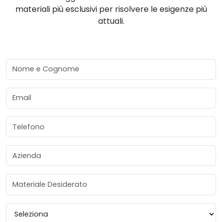
materiali più esclusivi per risolvere le esigenze più
attuali.
Nome e Cognome
Email
Telefono
Azienda
Materiale Desiderato
Provincia