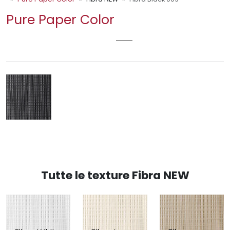
Pure Paper Color
FIBRA BLACK 009
Tutte le texture Fibra NEW