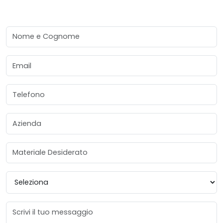
Nome e Cognome
Email
Telefono
Azienda
Materiale Desiderato
Provincia
Messaggio