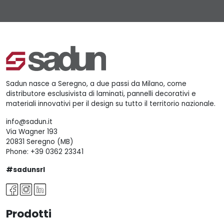
Sadun nasce a Seregno, a due passi da Milano, come
distributore esclusivista di laminati, pannelli decorativi e
materiali innovativi per il design su tutto il territorio nazionale.
info@sadun.it
Via Wagner 193
20831 Seregno (MB)
Phone:
+39 0362 23341
#sadunsrl
Prodotti