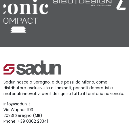
Sadun nasce a Seregno, a due passi da Milano, come
distributore esclusivista di laminati, pannelli decorativi e
materiali innovativi per il design su tutto il territorio nazionale.
info@sadun.it
Via Wagner 193
20831 Seregno (MB)
Phone:
+39 0362 23341