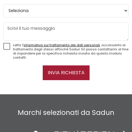
Provincia
Messaggio
Letta l'
informativa sul trattamento dei dati personali
, acconsento al
trattamento degli stessi affinché Sadun Srl possa contattarmi al fine
di rispondere per la specifica richiesta inviata da questo modulo
contatti.
INVIA RICHIESTA
Marchi selezionati da Sadun