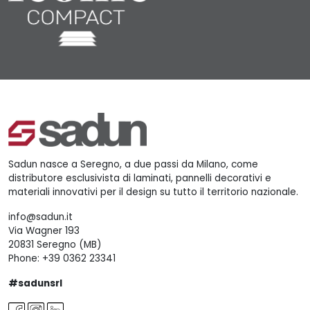
Sadun nasce a Seregno, a due passi da Milano, come
distributore esclusivista di laminati, pannelli decorativi e
materiali innovativi per il design su tutto il territorio nazionale.
info@sadun.it
Via Wagner 193
20831 Seregno (MB)
Phone:
+39 0362 23341
#sadunsrl