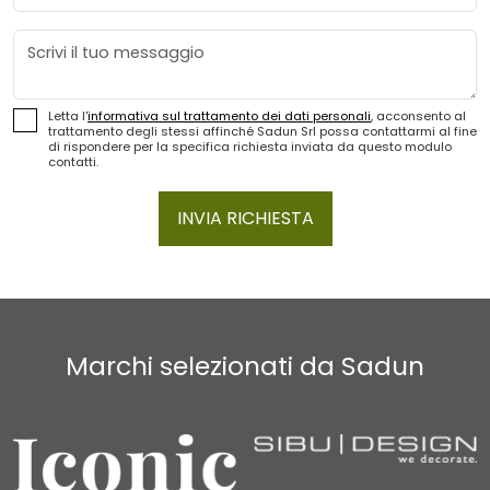
Messaggio
Letta l'
informativa sul trattamento dei dati personali
, acconsento al
trattamento degli stessi affinché Sadun Srl possa contattarmi al fine
di rispondere per la specifica richiesta inviata da questo modulo
contatti.
INVIA RICHIESTA
Marchi selezionati da Sadun