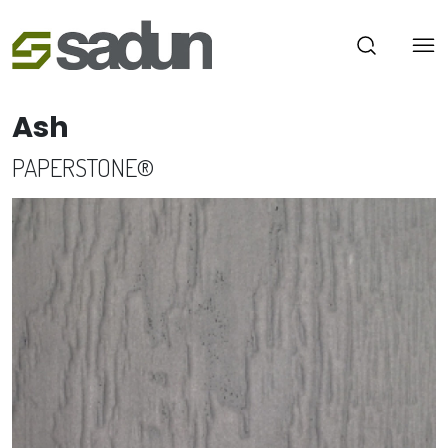
Ash
PAPERSTONE®