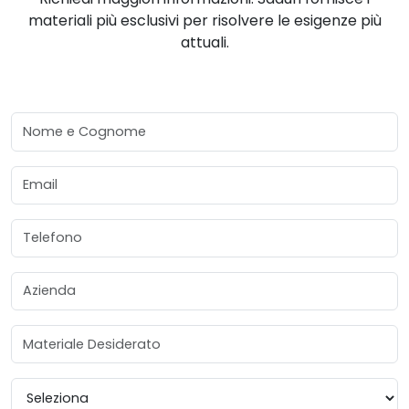
materiali più esclusivi per risolvere le esigenze più
attuali.
Nome e Cognome
Email
Telefono
Azienda
Materiale Desiderato
Provincia