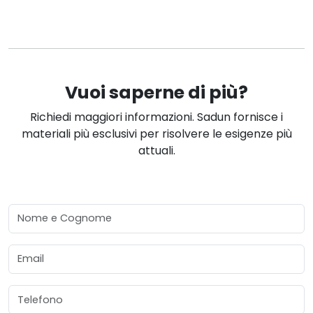
Vuoi saperne di più?
Richiedi maggiori informazioni. Sadun fornisce i
materiali più esclusivi per risolvere le esigenze più
attuali.
Nome e Cognome
Email
Telefono