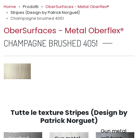
Home
Prodotti
OberSurfaces - Metal Oberflex®
Stripes (Design by Patrick Norguet)
Champagne brushed 4051
OberSurfaces - Metal Oberflex®
CHAMPAGNE BRUSHED 4051
Tutte le texture Stripes (Design by
Patrick Norguet)
Inox
Gun metal