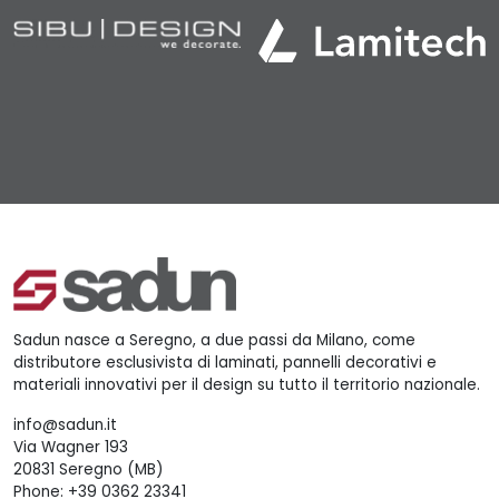
Sadun nasce a Seregno, a due passi da Milano, come
distributore esclusivista di laminati, pannelli decorativi e
materiali innovativi per il design su tutto il territorio nazionale.
info@sadun.it
Via Wagner 193
20831 Seregno (MB)
Phone:
+39 0362 23341