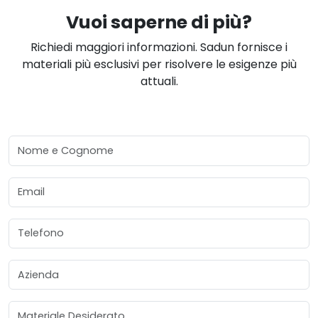
Vuoi saperne di più?
Richiedi maggiori informazioni. Sadun fornisce i
materiali più esclusivi per risolvere le esigenze più
attuali.
Nome e Cognome
Email
Telefono
Azienda
Materiale Desiderato