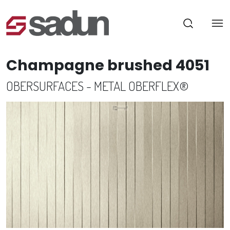
Champagne brushed 4051
OBERSURFACES - METAL OBERFLEX®