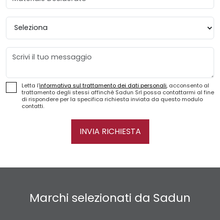
Provincia
Messaggio
Letta l'
informativa sul trattamento dei dati personali
, acconsento al
trattamento degli stessi affinché Sadun Srl possa contattarmi al fine
di rispondere per la specifica richiesta inviata da questo modulo
contatti.
INVIA RICHIESTA
Marchi selezionati da Sadun