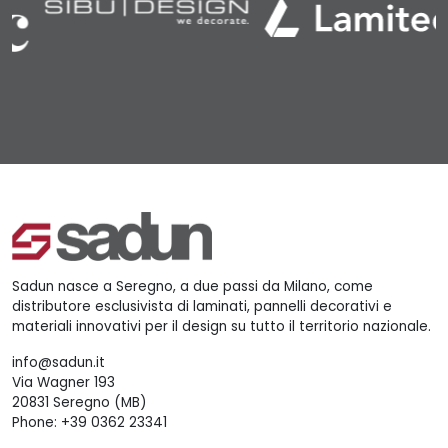
Sadun nasce a Seregno, a due passi da Milano, come
distributore esclusivista di laminati, pannelli decorativi e
materiali innovativi per il design su tutto il territorio nazionale.
info@sadun.it
Via Wagner 193
20831 Seregno (MB)
Phone:
+39 0362 23341