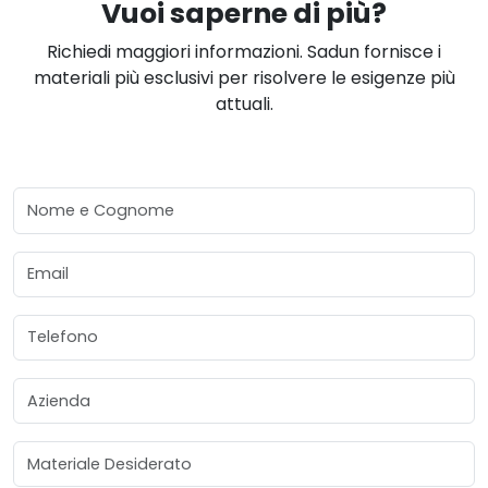
Vuoi saperne di più?
Richiedi maggiori informazioni. Sadun fornisce i
materiali più esclusivi per risolvere le esigenze più
attuali.
Nome e Cognome
Email
Telefono
Azienda
Materiale Desiderato