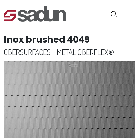
Inox brushed 4049
OBERSURFACES - METAL OBERFLEX®