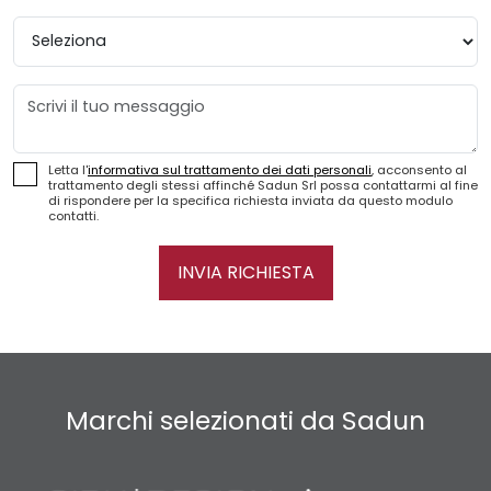
Provincia
Messaggio
Letta l'
informativa sul trattamento dei dati personali
, acconsento al
trattamento degli stessi affinché Sadun Srl possa contattarmi al fine
di rispondere per la specifica richiesta inviata da questo modulo
contatti.
INVIA RICHIESTA
Marchi selezionati da Sadun