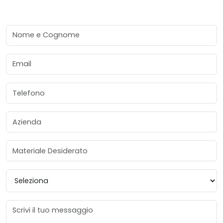
Nome e Cognome
Email
Telefono
Azienda
Materiale Desiderato
Provincia
Messaggio