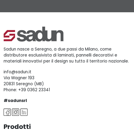
Sadun nasce a Seregno, a due passi da Milano, come
distributore esclusivista di laminati, pannelli decorativi e
materiali innovativi per il design su tutto il territorio nazionale.
info@sadun.it
Via Wagner 193
20831 Seregno (MB)
Phone:
+39 0362 23341
#sadunsrl
Prodotti