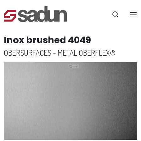
Inox brushed 4049
OBERSURFACES - METAL OBERFLEX®