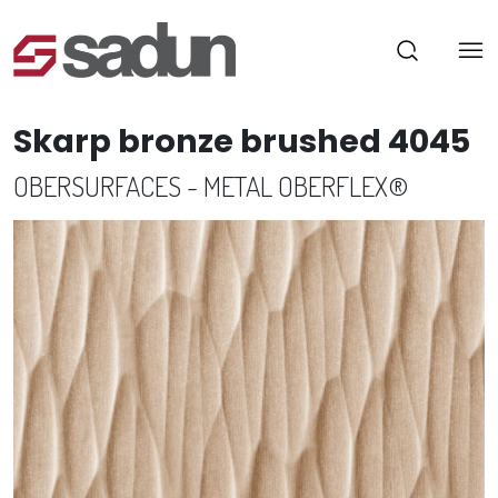
Skarp bronze brushed 4045
OBERSURFACES - METAL OBERFLEX®