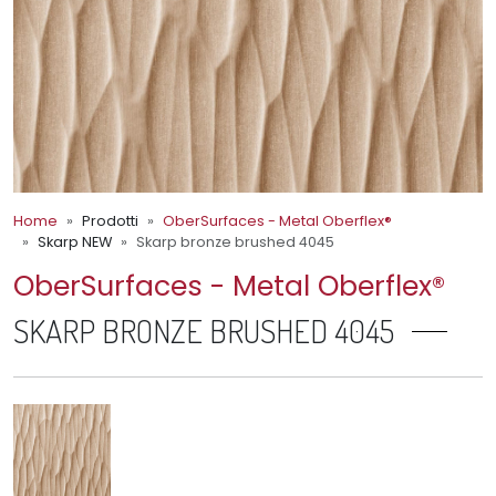
Home
Prodotti
OberSurfaces - Metal Oberflex®
Skarp NEW
Skarp bronze brushed 4045
OberSurfaces - Metal Oberflex®
SKARP BRONZE BRUSHED 4045