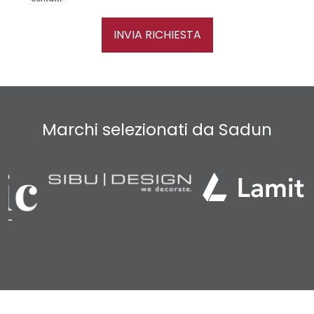
INVIA RICHIESTA
Marchi selezionati da Sadun