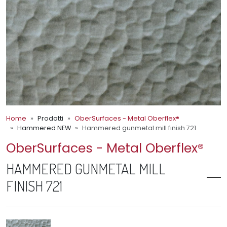
Home
Prodotti
OberSurfaces - Metal Oberflex®
Hammered NEW
Hammered gunmetal mill finish 721
OberSurfaces - Metal Oberflex®
HAMMERED GUNMETAL MILL
FINISH 721