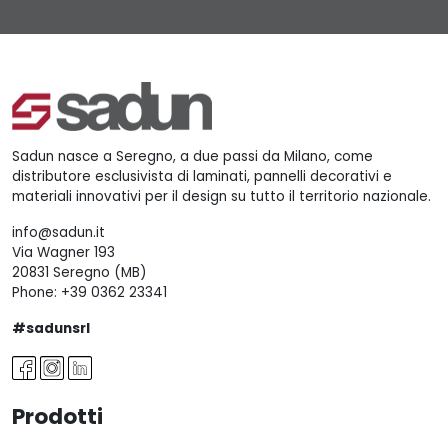
Sadun nasce a Seregno, a due passi da Milano, come
distributore esclusivista di laminati, pannelli decorativi e
materiali innovativi per il design su tutto il territorio nazionale.
info@sadun.it
Via Wagner 193
20831 Seregno (MB)
Phone:
+39 0362 23341
#sadunsrl
Prodotti