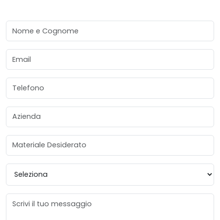
Nome e Cognome
Email
Telefono
Azienda
Materiale Desiderato
Provincia
Messaggio