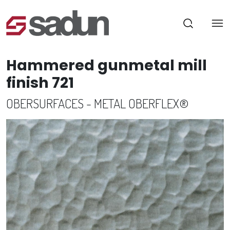
Hammered gunmetal mill
finish 721
OBERSURFACES - METAL OBERFLEX®