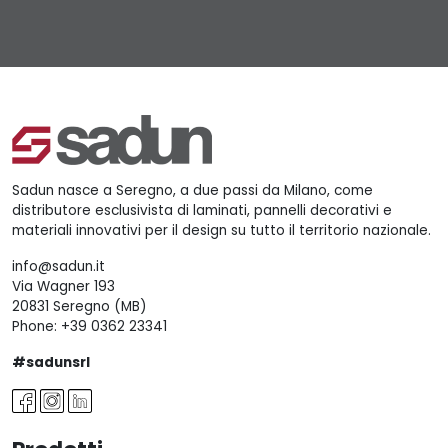
Sadun nasce a Seregno, a due passi da Milano, come
distributore esclusivista di laminati, pannelli decorativi e
materiali innovativi per il design su tutto il territorio nazionale.
info@sadun.it
Via Wagner 193
20831 Seregno (MB)
Phone:
+39 0362 23341
#sadunsrl