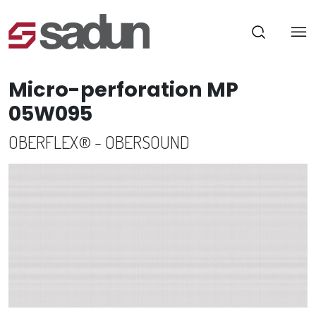
Micro-perforation MP
05W095
OBERFLEX® - OBERSOUND