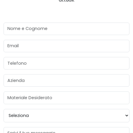
Nome e Cognome
Email
Telefono
Azienda
Materiale Desiderato
Provincia
Messaggio