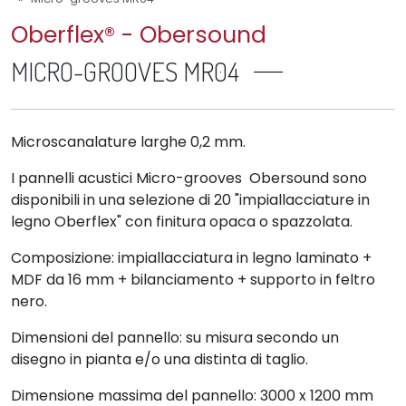
Oberflex® - Obersound
MICRO-GROOVES MR04
Microscanalature larghe 0,2 mm.
I pannelli acustici Micro-grooves Obersound sono
disponibili in una selezione di 20 "impiallacciature in
legno Oberflex" con finitura opaca o spazzolata.
Composizione: impiallacciatura in legno laminato +
MDF da 16 mm + bilanciamento + supporto in feltro
nero.
Dimensioni del pannello: su misura secondo un
disegno in pianta e/o una distinta di taglio.
Dimensione massima del pannello: 3000 x 1200 mm