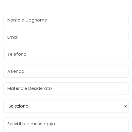
Nome e Cognome
Email
Telefono
Azienda
Materiale Desiderato
Provincia
Messaggio