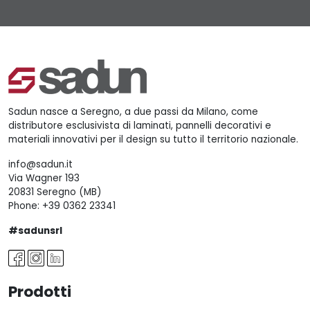
Sadun nasce a Seregno, a due passi da Milano, come
distributore esclusivista di laminati, pannelli decorativi e
materiali innovativi per il design su tutto il territorio nazionale.
info@sadun.it
Via Wagner 193
20831 Seregno (MB)
Phone:
+39 0362 23341
#sadunsrl
Prodotti