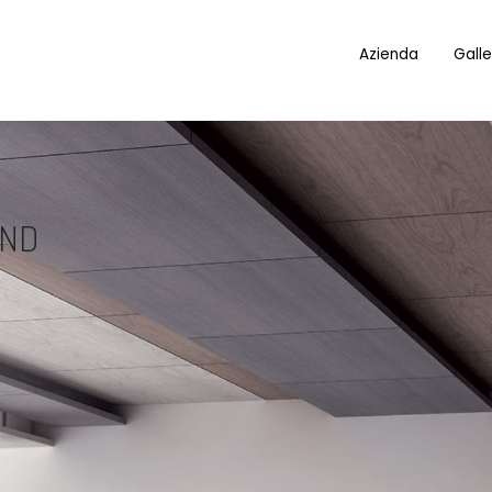
Azienda
Galle
UND