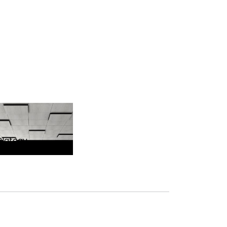
Plateau