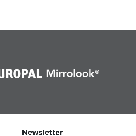
Newsletter