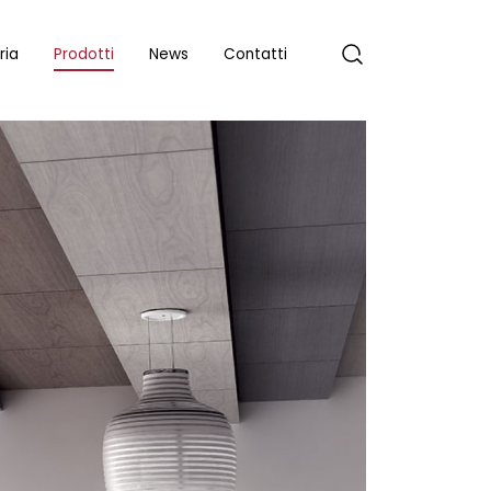
ria
Prodotti
News
Contatti