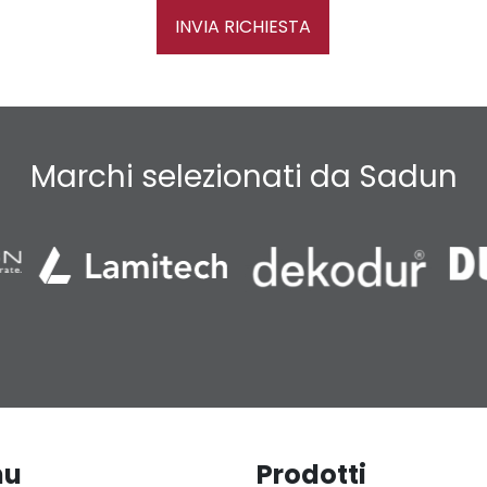
INVIA RICHIESTA
Marchi selezionati da Sadun
nu
Prodotti