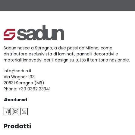
Sadun nasce a Seregno, a due passi da Milano, come
distributore esclusivista di laminati, pannelli decorativi e
materiali innovativi per il design su tutto il territorio nazionale.
info@sadun.it
Via Wagner 193
20831 Seregno (MB)
Phone:
+39 0362 23341
#sadunsrl
Prodotti