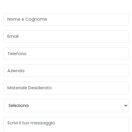
Nome e Cognome
Email
Telefono
Azienda
Materiale Desiderato
Provincia
Messaggio