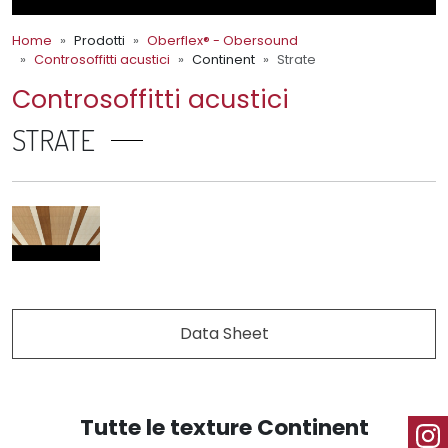
Home
Prodotti
Oberflex® - Obersound
Controsoffitti acustici
Continent
Strate
Controsoffitti acustici
STRATE
Data Sheet
Tutte le texture Continent