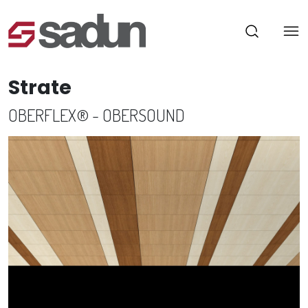
Strate
OBERFLEX® - OBERSOUND