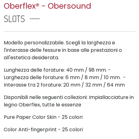
Oberflex® - Obersound
SLOTS
Modello personalizzabile. Scegli la larghezza e
l'interasse delle fessure in base alle prestazioni o
all'estetica desiderata.
Lunghezza delle forature: 40 mm / 98 mm. -
Larghezza delle forature: 6 mm / 8 mm / 10 mm. -
Interasse tra 2 forature: 20 mm / 32 mm / 64 mm
Disponibili nelle seguenti collezioni: Impiallacciature in
legno Oberflex, tutte le essenze
Pure Paper Color Skin - 25 colori
Color Anti-fingerprint - 25 colori