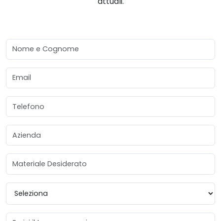
attuali.
Nome e Cognome
Email
Telefono
Azienda
Materiale Desiderato
Provincia
Messaggio