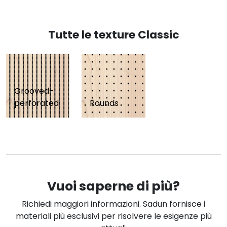
Tutte le texture Classic
Grooved-
perforated
Rounds
Vuoi saperne di più?
Richiedi maggiori informazioni. Sadun fornisce i
materiali più esclusivi per risolvere le esigenze più