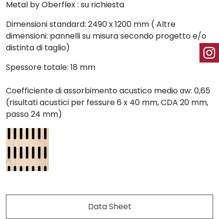
Metal by Oberflex : su richiesta
Dimensioni standard: 2490 x 1200 mm ( Altre
dimensioni: pannelli su misura secondo progetto e/o
distinta di taglio)
Spessore totale: 18 mm
Coefficiente di assorbimento acustico medio αw: 0,65
(risultati acustici per fessure 6 x 40 mm, CDA 20 mm,
passo 24 mm)
Data Sheet