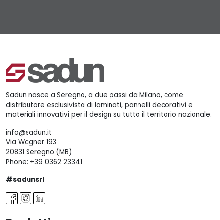
Sadun nasce a Seregno, a due passi da Milano, come
distributore esclusivista di laminati, pannelli decorativi e
materiali innovativi per il design su tutto il territorio nazionale.
info@sadun.it
Via Wagner 193
20831 Seregno (MB)
Phone:
+39 0362 23341
#sadunsrl