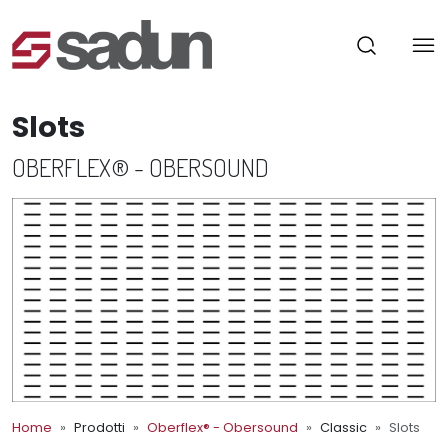
Slots
OBERFLEX® - OBERSOUND
Home
Prodotti
Oberflex® - Obersound
Classic
Slots