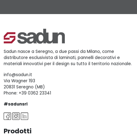
Sadun nasce a Seregno, a due passi da Milano, come
distributore esclusivista di laminati, pannelli decorativi e
materiali innovativi per il design su tutto il territorio nazionale.
info@sadun.it
Via Wagner 193
20831 Seregno (MB)
Phone:
+39 0362 23341
#sadunsrl
Prodotti