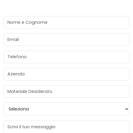
Nome e Cognome
Email
Telefono
Azienda
Materiale Desiderato
Provincia
Messaggio