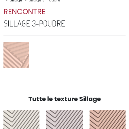
Sillage
Sillage 3-Poudre
RENCONTRE
SILLAGE 3-POUDRE
Tutte le texture Sillage