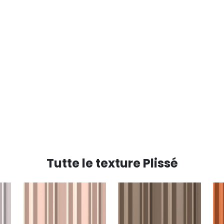
Tutte le texture Plissé