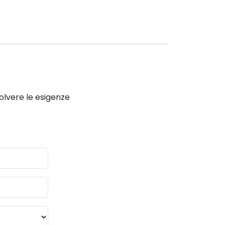
solvere le esigenze