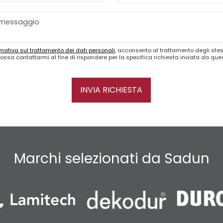
mativa sul trattamento dei dati personali
, acconsento al trattamento degli stes
ossa contattarmi al fine di rispondere per la specifica richiesta inviata da qu
INVIA RICHIESTA
Marchi selezionati da Sadun