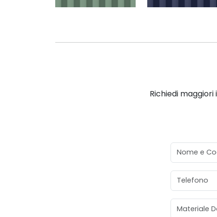
Richiedi maggiori 
Nome e Co
Telefono
Materiale D