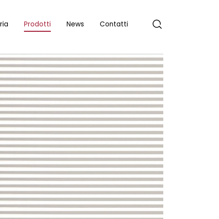
ria
Prodotti
News
Contatti