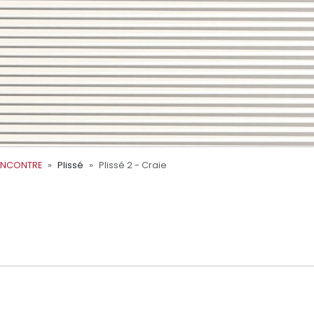
ENCONTRE
Plissé
Plissé 2 - Craie