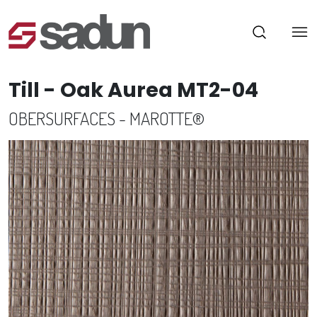
Till - Oak Aurea MT2-04
OBERSURFACES - MAROTTE®