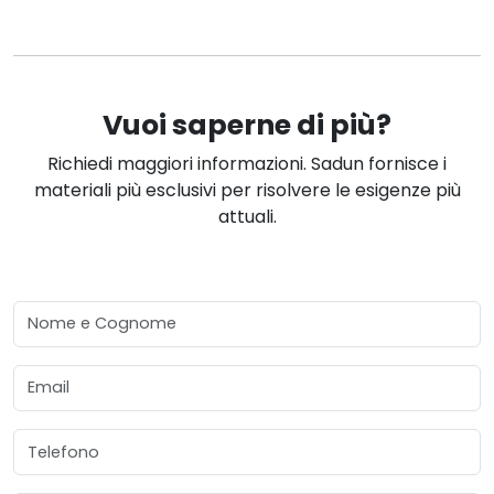
Vuoi saperne di più?
Richiedi maggiori informazioni. Sadun fornisce i
materiali più esclusivi per risolvere le esigenze più
attuali.
Nome e Cognome
Email
Telefono