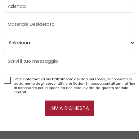
Azienda
Materiale Desiderato
Provincia
Messaggio
Letta l'
informativa sul trattamento dei dati personali
, acconsento al
trattamento degli stessi affinché Sadun Srl possa contattarmi al fine
di rispondere per la specifica richiesta inviata da questo modulo
contatti.
INVIA RICHIESTA