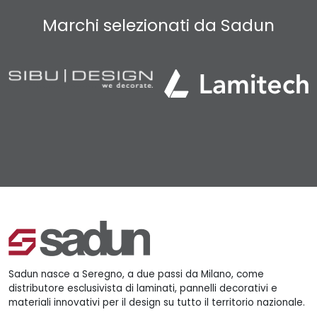
Marchi selezionati da Sadun
Sadun nasce a Seregno, a due passi da Milano, come
distributore esclusivista di laminati, pannelli decorativi e
materiali innovativi per il design su tutto il territorio nazionale.