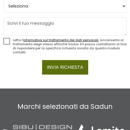
Provincia
Messaggio
Letta l'
informativa sul trattamento dei dati personali
, acconsento al
trattamento degli stessi affinché Sadun Srl possa contattarmi al fine
di rispondere per la specifica richiesta inviata da questo modulo
contatti.
INVIA RICHIESTA
Marchi selezionati da Sadun