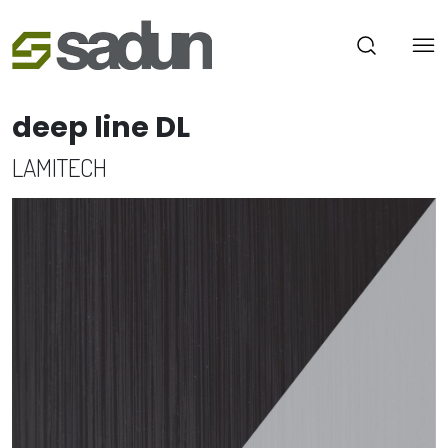
deep line DL
LAMITECH