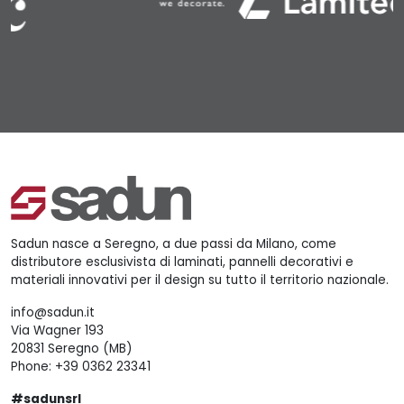
Sadun nasce a Seregno, a due passi da Milano, come
distributore esclusivista di laminati, pannelli decorativi e
materiali innovativi per il design su tutto il territorio nazionale.
info@sadun.it
Via Wagner 193
20831 Seregno (MB)
Phone:
+39 0362 23341
#sadunsrl