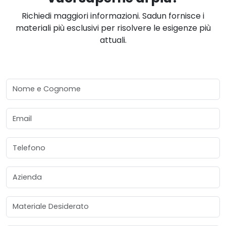
Richiedi maggiori informazioni. Sadun fornisce i
materiali più esclusivi per risolvere le esigenze più
attuali.
Nome e Cognome
Email
Telefono
Azienda
Materiale Desiderato