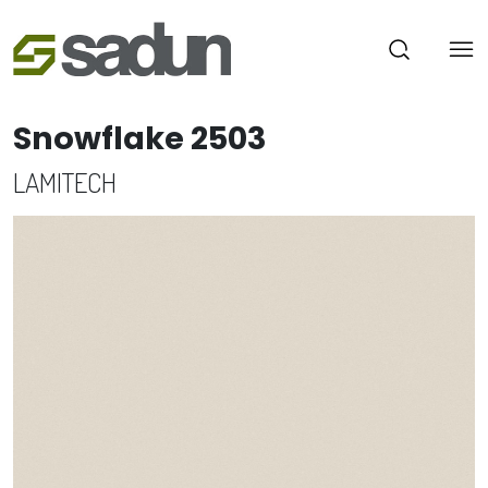
Snowflake 2503
LAMITECH