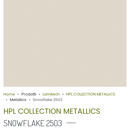
Home
Prodotti
Lamitech
HPL COLLECTION METALLICS
Metallics
Snowflake 2503
HPL COLLECTION METALLICS
SNOWFLAKE 2503