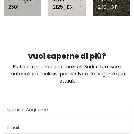
2501
2125_ES
2110_GT
Vuoi saperne di più?
Richiedi maggiori informazioni. Sadun fornisce i
materiali più esclusivi per risolvere le esigenze più
attuali.
Nome e Cognome
Email