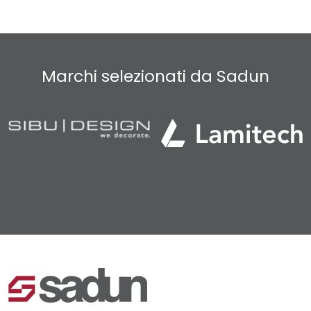
Marchi selezionati da Sadun