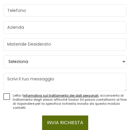
Telefono
Azienda
Materiale Desiderato
Provincia
Messaggio
Letta l'
informativa sul trattamento dei dati personali
, acconsento al
trattamento degli stessi affinché Sadun Srl possa contattarmi al fine
di rispondere per la specifica richiesta inviata da questo modulo
contatti.
INVIA RICHIESTA