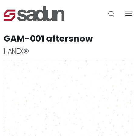
GAM-001 aftersnow
HANEX®