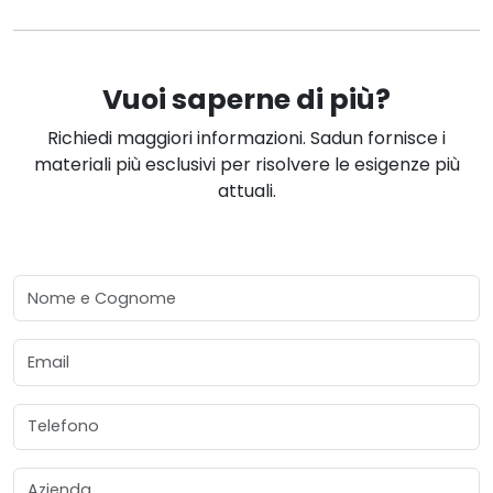
Vuoi saperne di più?
Richiedi maggiori informazioni. Sadun fornisce i
materiali più esclusivi per risolvere le esigenze più
attuali.
Nome e Cognome
Email
Telefono
Azienda