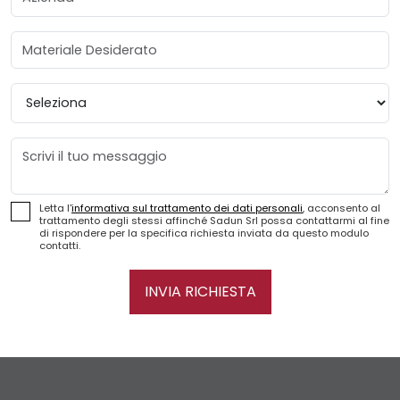
Materiale Desiderato
Provincia
Messaggio
Letta l'
informativa sul trattamento dei dati personali
, acconsento al
trattamento degli stessi affinché Sadun Srl possa contattarmi al fine
di rispondere per la specifica richiesta inviata da questo modulo
contatti.
INVIA RICHIESTA