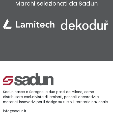
Marchi selezionati da Sadun
Sadun nasce a Seregno, a due passi da Milano, come
distributore esclusivista di laminati, pannelli decorativi e
materiali innovativi per il design su tutto il territorio nazionale.
info@sadun.it