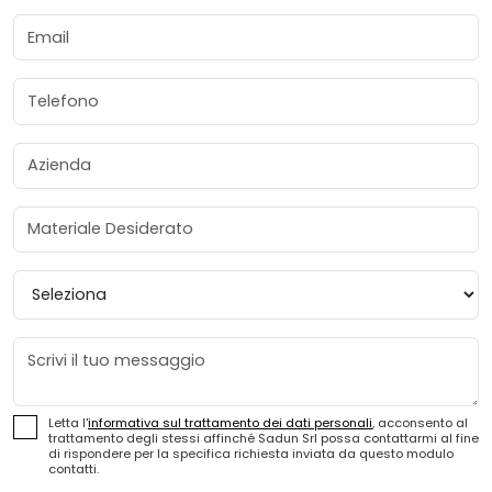
Email
Telefono
Azienda
Materiale Desiderato
Provincia
Messaggio
Letta l'
informativa sul trattamento dei dati personali
, acconsento al
trattamento degli stessi affinché Sadun Srl possa contattarmi al fine
di rispondere per la specifica richiesta inviata da questo modulo
contatti.