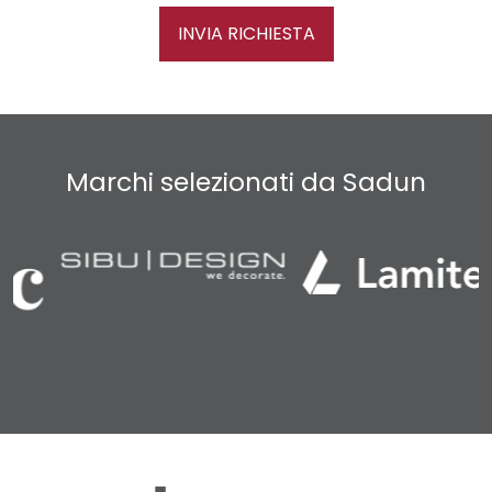
INVIA RICHIESTA
Marchi selezionati da Sadun