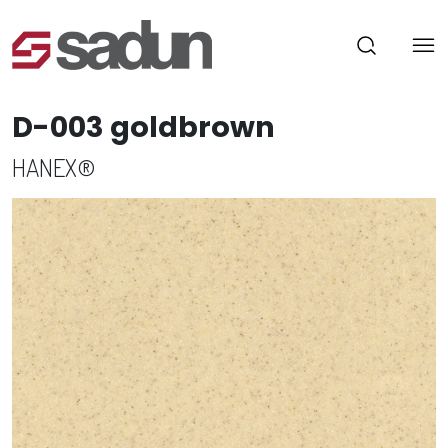
D-003 goldbrown
HANEX®