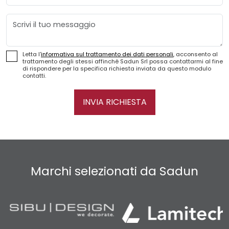
Messaggio
Letta l'
informativa sul trattamento dei dati personali
, acconsento al
trattamento degli stessi affinché Sadun Srl possa contattarmi al fine
di rispondere per la specifica richiesta inviata da questo modulo
contatti.
INVIA RICHIESTA
Marchi selezionati da Sadun