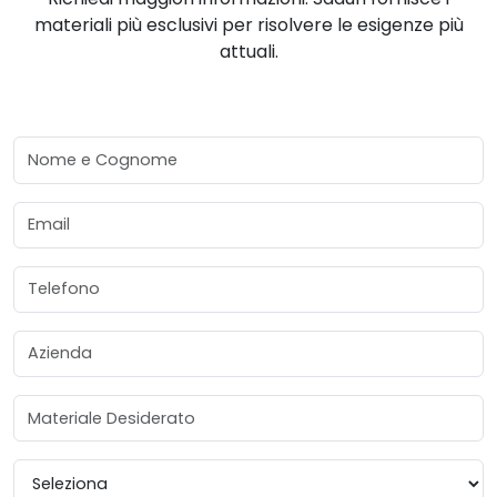
materiali più esclusivi per risolvere le esigenze più
attuali.
Nome e Cognome
Email
Telefono
Azienda
Materiale Desiderato
Provincia