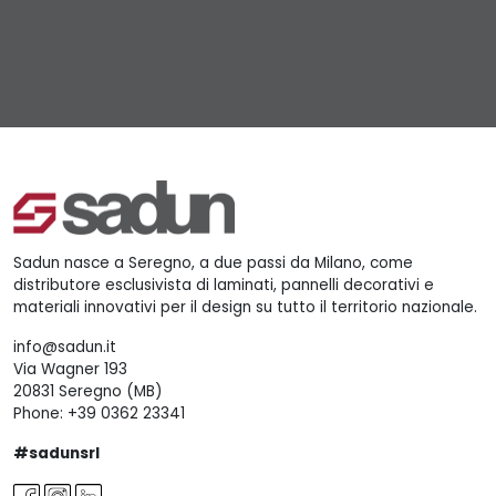
Sadun nasce a Seregno, a due passi da Milano, come
distributore esclusivista di laminati, pannelli decorativi e
materiali innovativi per il design su tutto il territorio nazionale.
info@sadun.it
Via Wagner 193
20831 Seregno (MB)
Phone:
+39 0362 23341
#sadunsrl