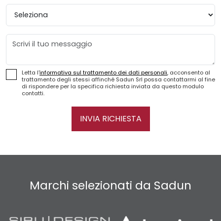
Provincia
Messaggio
Letta l'
informativa sul trattamento dei dati personali
, acconsento al
trattamento degli stessi affinché Sadun Srl possa contattarmi al fine
di rispondere per la specifica richiesta inviata da questo modulo
contatti.
INVIA RICHIESTA
Marchi selezionati da Sadun