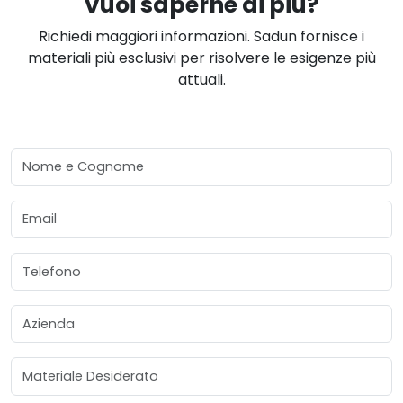
Vuoi saperne di più?
Richiedi maggiori informazioni. Sadun fornisce i
materiali più esclusivi per risolvere le esigenze più
attuali.
Nome e Cognome
Email
Telefono
Azienda
Materiale Desiderato