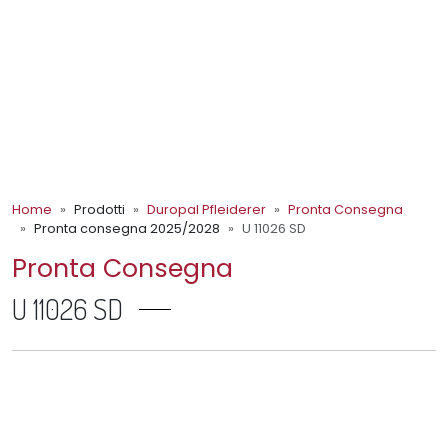
Home
Prodotti
Duropal Pfleiderer
Pronta Consegna
Pronta consegna 2025/2028
U 11026 SD
Pronta Consegna
U 11026 SD