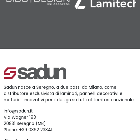
Sadun nasce a Seregno, a due passi da Milano, come
distributore esclusivista di laminati, pannelli decorativi e
materiali innovativi per il design su tutto il territorio nazionale.
info@sadun.it
Via Wagner 193
20831 Seregno (MB)
Phone:
+39 0362 23341