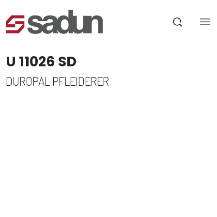
U 11026 SD
DUROPAL PFLEIDERER