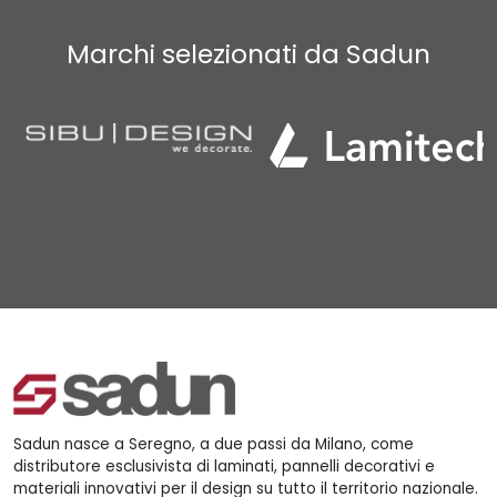
Marchi selezionati da Sadun
Sadun nasce a Seregno, a due passi da Milano, come
distributore esclusivista di laminati, pannelli decorativi e
materiali innovativi per il design su tutto il territorio nazionale.