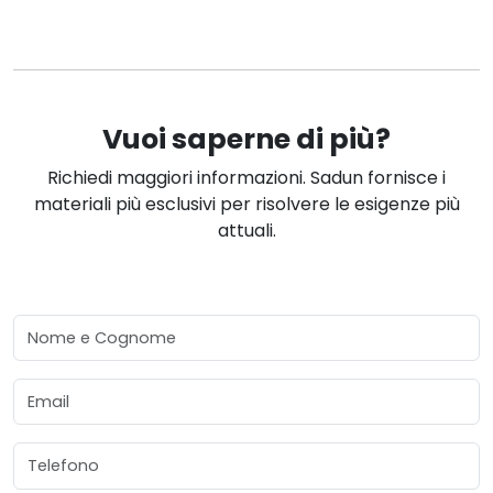
Vuoi saperne di più?
Richiedi maggiori informazioni. Sadun fornisce i
materiali più esclusivi per risolvere le esigenze più
attuali.
Nome e Cognome
Email
Telefono