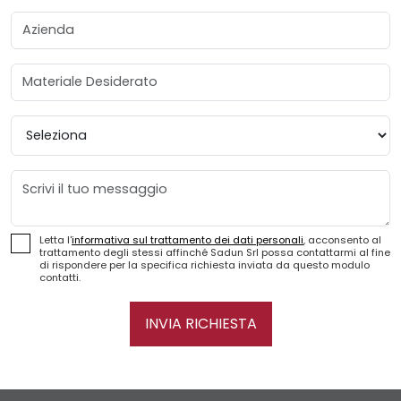
Azienda
Materiale Desiderato
Provincia
Messaggio
Letta l'
informativa sul trattamento dei dati personali
, acconsento al
trattamento degli stessi affinché Sadun Srl possa contattarmi al fine
di rispondere per la specifica richiesta inviata da questo modulo
contatti.
INVIA RICHIESTA