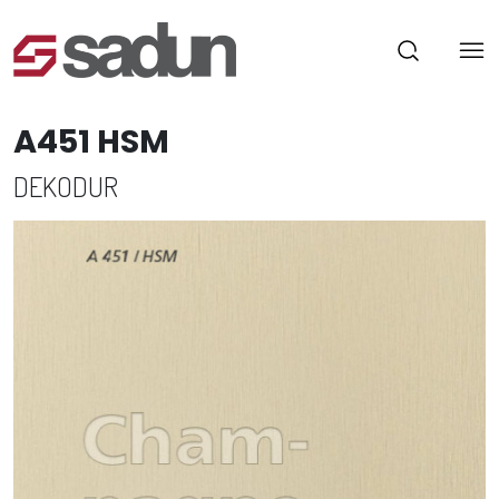
A451 HSM
DEKODUR