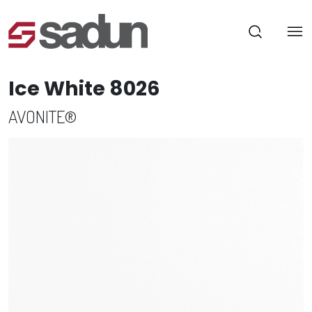
Ice White 8026
AVONITE®