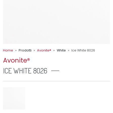
Home
Prodotti
Avonite®
White
Ice White 8026
Avonite®
ICE WHITE 8026