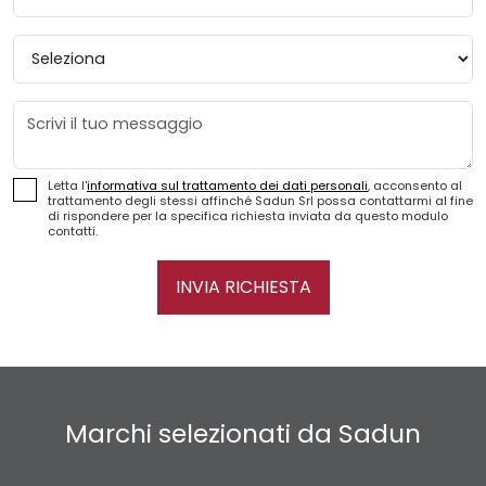
Provincia
Messaggio
Letta l'
informativa sul trattamento dei dati personali
, acconsento al
trattamento degli stessi affinché Sadun Srl possa contattarmi al fine
di rispondere per la specifica richiesta inviata da questo modulo
contatti.
INVIA RICHIESTA
Marchi selezionati da Sadun