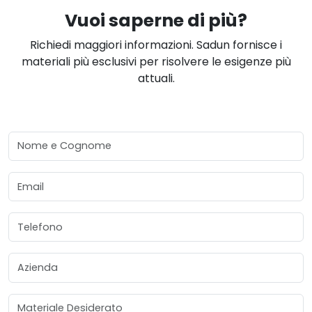
Vuoi saperne di più?
Richiedi maggiori informazioni. Sadun fornisce i
materiali più esclusivi per risolvere le esigenze più
attuali.
Nome e Cognome
Email
Telefono
Azienda
Materiale Desiderato