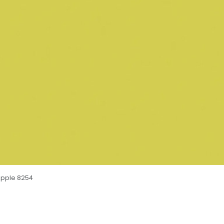
pple 8254