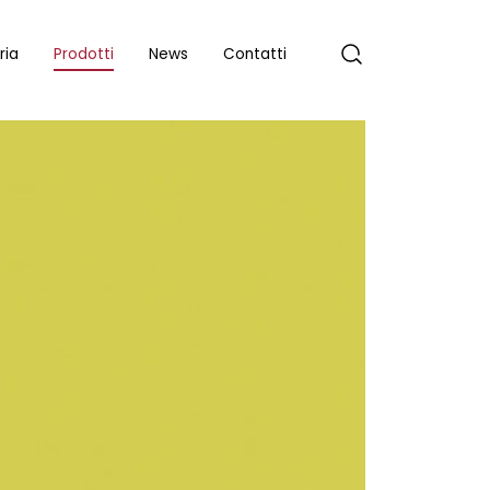
ria
Prodotti
News
Contatti