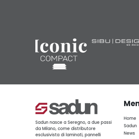
Me
Home
Sadun nasce a Seregno, a due passi
Sadun
da Milano, come distributore
News
esclusivista di laminati, pannelli