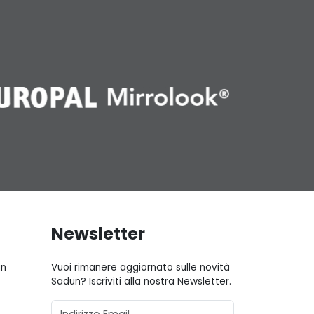
Newsletter
gn
Vuoi rimanere aggiornato sulle novità
Sadun? Iscriviti alla nostra Newsletter.
Email