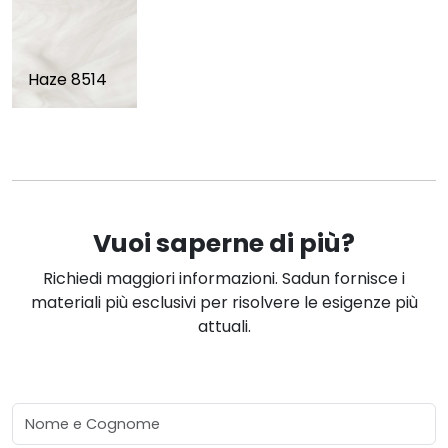
Haze 8514
Vuoi saperne di più?
Richiedi maggiori informazioni. Sadun fornisce i
materiali più esclusivi per risolvere le esigenze più
attuali.
Nome e Cognome