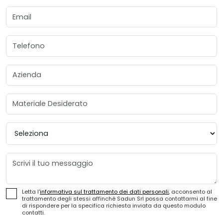
Email
Telefono
Azienda
Materiale Desiderato
Provincia
Messaggio
Letta l'
informativa sul trattamento dei dati personali
, acconsento al
trattamento degli stessi affinché Sadun Srl possa contattarmi al fine
di rispondere per la specifica richiesta inviata da questo modulo
contatti.