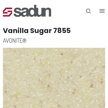
Vanilla Sugar 7855
AVONITE®