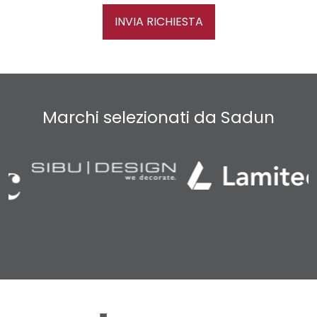
INVIA RICHIESTA
Marchi selezionati da Sadun