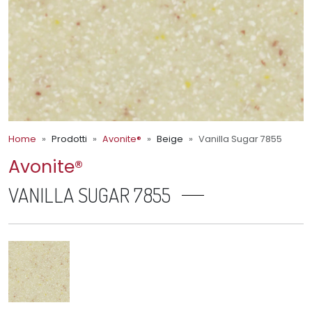
Home
Prodotti
Avonite®
Beige
Vanilla Sugar 7855
Avonite®
VANILLA SUGAR 7855