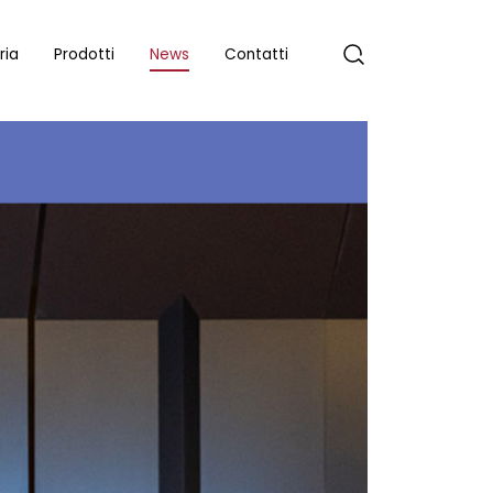
ria
Prodotti
News
Contatti