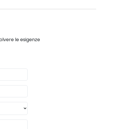
solvere le esigenze