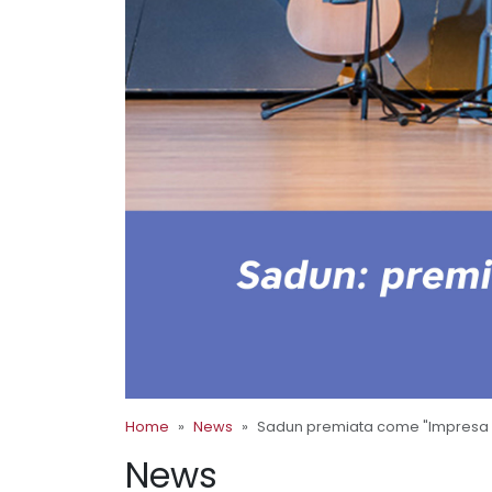
Home
News
Sadun premiata come "Impresa 
News