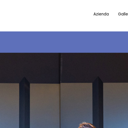
Azienda
Galle