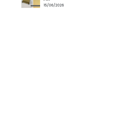
15/06/2026