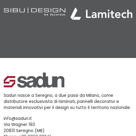
Sadun nasce a Seregno, a due passi da Milano, come
distributore esclusivista di laminati, pannelli decorativi e
materiali innovativi per il design su tutto il territorio nazionale.
info@sadun.it
Via Wagner 193
20831 Seregno (MB)