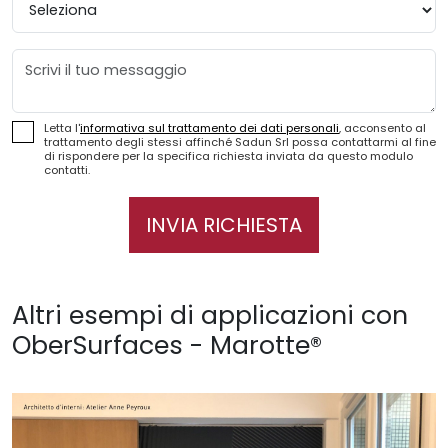
Messaggio
Letta l'
informativa sul trattamento dei dati personali
, acconsento al
trattamento degli stessi affinché Sadun Srl possa contattarmi al fine
di rispondere per la specifica richiesta inviata da questo modulo
contatti.
INVIA RICHIESTA
Altri esempi di applicazioni con
OberSurfaces - Marotte®