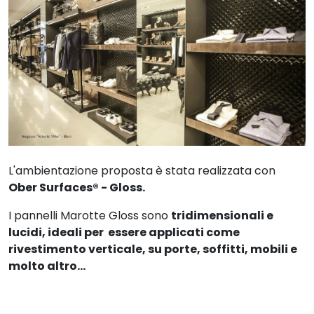
L'ambientazione proposta è stata realizzata con
Ober Surfaces® - Gloss.
I pannelli Marotte Gloss sono
tridimensionali e
lucidi, ideali per essere applicati come
rivestimento verticale, su porte, soffitti, mobili e
molto altro...