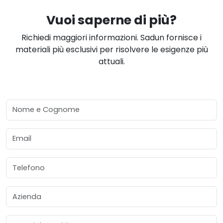
Vuoi saperne di più?
Richiedi maggiori informazioni. Sadun fornisce i
materiali più esclusivi per risolvere le esigenze più
attuali.
Nome e Cognome
Email
Telefono
Azienda
Materiale Desiderato