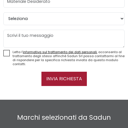
Provincia
Messaggio
Letta l'
informativa sul trattamento dei dati personali
, acconsento al
trattamento degli stessi affinché Sadun Srl possa contattarmi al fine
di rispondere per la specifica richiesta inviata da questo modulo
contatti.
INVIA RICHIESTA
Marchi selezionati da Sadun