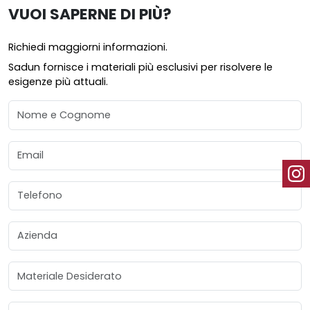
VUOI SAPERNE DI PIÙ?
Richiedi maggiorni informazioni.
Sadun fornisce i materiali più esclusivi per risolvere le
esigenze più attuali.
Nome e Cognome
Email
Telefono
Azienda
Materiale Desiderato
Provincia