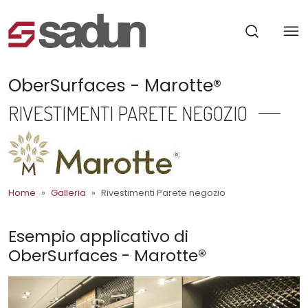
OberSurfaces - Marotte®
RIVESTIMENTI PARETE NEGOZIO
Home
Galleria
Rivestimenti Parete negozio
Esempio applicativo di
OberSurfaces - Marotte®