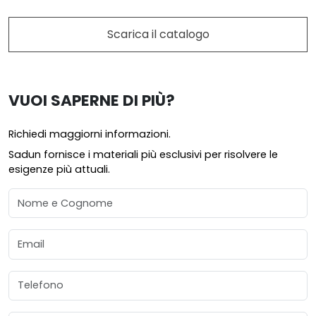
Scarica il catalogo
VUOI SAPERNE DI PIÙ?
Richiedi maggiorni informazioni.
Sadun fornisce i materiali più esclusivi per risolvere le
esigenze più attuali.
Nome e Cognome
Email
Telefono