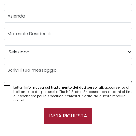
Azienda
Materiale Desiderato
Provincia
Messaggio
Letta l'
informativa sul trattamento dei dati personali
, acconsento al
trattamento degli stessi affinché Sadun Srl possa contattarmi al fine
di rispondere per la specifica richiesta inviata da questo modulo
contatti.
INVIA RICHIESTA