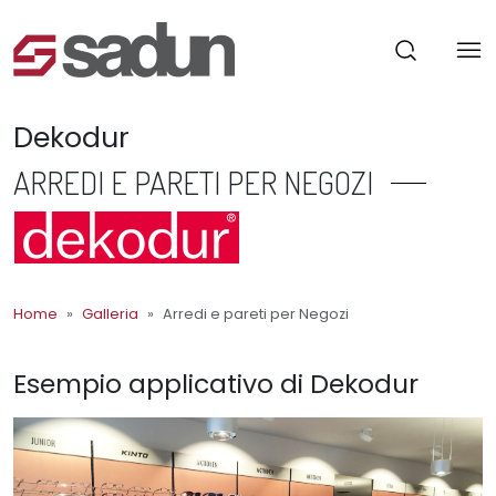
Dekodur
ARREDI E PARETI PER NEGOZI
Home
Galleria
Arredi e pareti per Negozi
Esempio applicativo di Dekodur