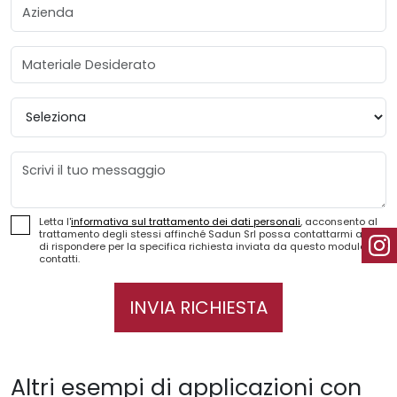
Azienda
Materiale Desiderato
Provincia
Messaggio
Letta l'
informativa sul trattamento dei dati personali
, acconsento al
trattamento degli stessi affinché Sadun Srl possa contattarmi al fine
di rispondere per la specifica richiesta inviata da questo modulo
contatti.
INVIA RICHIESTA
Altri esempi di applicazioni con