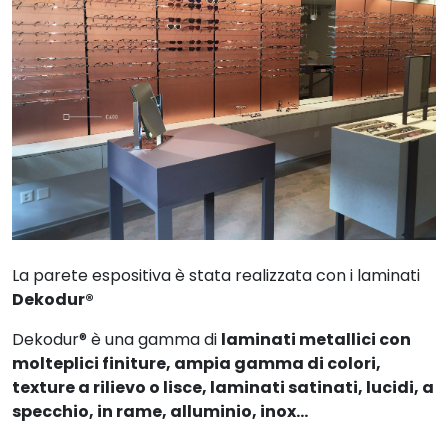
La parete espositiva è stata realizzata con i laminati
Dekodur®
Dekodur® è una gamma di
laminati metallici con
molteplici finiture, ampia gamma di colori,
texture a rilievo o lisce, laminati satinati, lucidi, a
specchio, in rame, alluminio, inox...