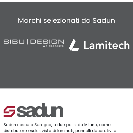
Marchi selezionati da Sadun
Sadun nasce a Seregno, a due passi da Milano, come
distributore esclusivista di laminati, pannelli decorativi e