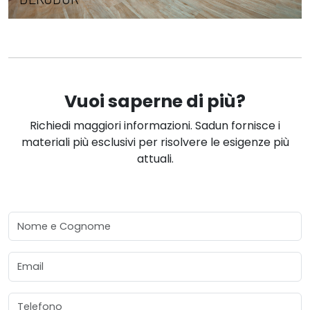
Vuoi saperne di più?
Richiedi maggiori informazioni. Sadun fornisce i
materiali più esclusivi per risolvere le esigenze più
attuali.
Nome e Cognome
Email
Telefono