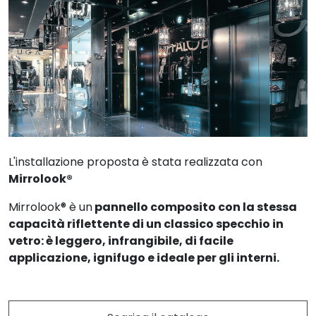
L'installazione proposta è stata realizzata con
Mirrolook®
Mirrolook® è un
pannello composito con la stessa
capacità riflettente di un classico specchio in
vetro: è leggero, infrangibile, di facile
applicazione, ignifugo e ideale per gli interni.