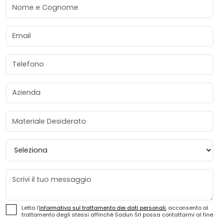
Nome e Cognome
Email
Telefono
Azienda
Materiale Desiderato
Provincia
Messaggio
Letta l'
informativa sul trattamento dei dati personali
, acconsento al
trattamento degli stessi affinché Sadun Srl possa contattarmi al fine