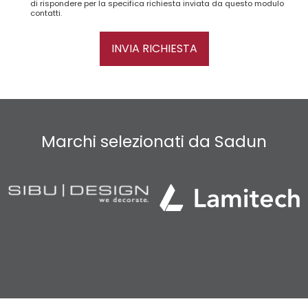
di rispondere per la specifica richiesta inviata da questo modulo
contatti.
INVIA RICHIESTA
Marchi selezionati da Sadun