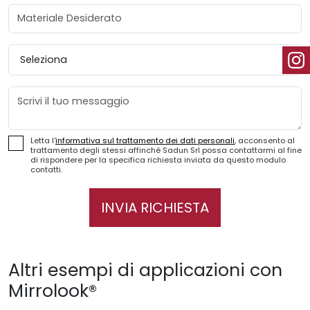
Materiale Desiderato
Provincia
Messaggio
Letta l'
informativa sul trattamento dei dati personali
, acconsento al
trattamento degli stessi affinché Sadun Srl possa contattarmi al fine
di rispondere per la specifica richiesta inviata da questo modulo
contatti.
INVIA RICHIESTA
Altri esempi di applicazioni con
Mirrolook®