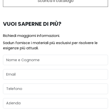
Scarica il catalogo
VUOI SAPERNE DI PIÙ?
Richiedi maggiorni informazioni.
Sadun fornisce i materiali più esclusivi per risolvere le
esigenze più attuali.
Nome e Cognome
Email
Telefono
Azienda