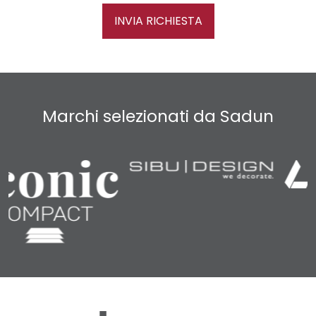
INVIA RICHIESTA
Marchi selezionati da Sadun