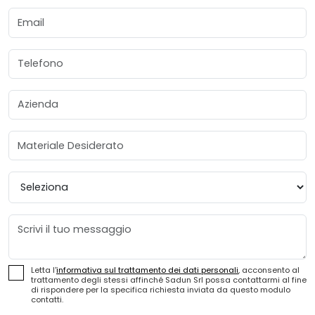
Email
Telefono
Azienda
Materiale Desiderato
Provincia
Messaggio
Letta l'
informativa sul trattamento dei dati personali
, acconsento al
trattamento degli stessi affinché Sadun Srl possa contattarmi al fine
di rispondere per la specifica richiesta inviata da questo modulo
contatti.