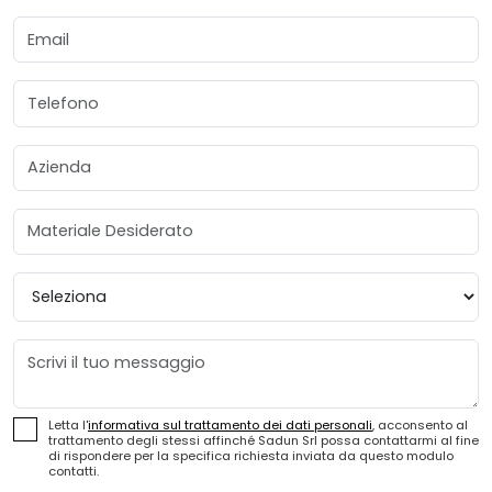
Email
Telefono
Azienda
Materiale Desiderato
Provincia
Messaggio
Letta l'
informativa sul trattamento dei dati personali
, acconsento al
trattamento degli stessi affinché Sadun Srl possa contattarmi al fine
di rispondere per la specifica richiesta inviata da questo modulo
contatti.