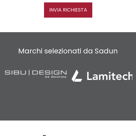
INVIA RICHIESTA
Marchi selezionati da Sadun