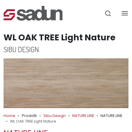
WL OAK TREE Light Nature
SIBU DESIGN
Home
Prodotti
Sibu Design
NATURE LINE
NATURE LINE
WL OAK TREE Light Nature