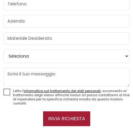
Telefono
Azienda
Materiale Desiderato
Provincia
Messaggio
Letta l'
informativa sul trattamento dei dati personali
, acconsento al
trattamento degli stessi affinché Sadun Srl possa contattarmi al fine
di rispondere per la specifica richiesta inviata da questo modulo
contatti.
INVIA RICHIESTA