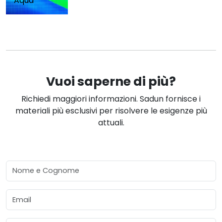
Aqua
Vuoi saperne di più?
Richiedi maggiori informazioni. Sadun fornisce i
materiali più esclusivi per risolvere le esigenze più
attuali.
Nome e Cognome
Email