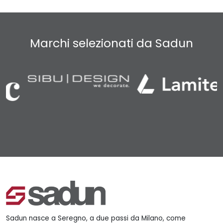
Marchi selezionati da Sadun
Sadun nasce a Seregno, a due passi da Milano, come