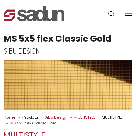
MS 5x5 flex Classic Gold
SIBU DESIGN
Home
Prodotti
Sibu Design
MULTISTYLE
MULTISTYLE
MS 5x5 flex Classic Gold
MULTISTYLE